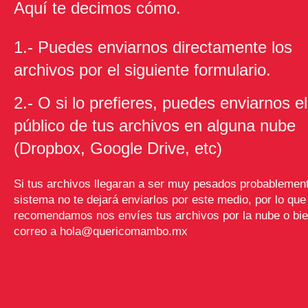
Aquí te decimos cómo.
1.- Puedes enviarnos directamente los
archivos por el siguiente formulario.
2.- O si lo prefieres, puedes enviarnos el
público de tus archivos en alguna nube
(Dropbox, Google Drive, etc)
Si tus archivos llegaran a ser muy pesados probablement
sistema no te dejará enviarlos por este medio, por lo que
recomendamos nos envíes tus archivos por la nube o bi
correo a hola@quericomambo.mx