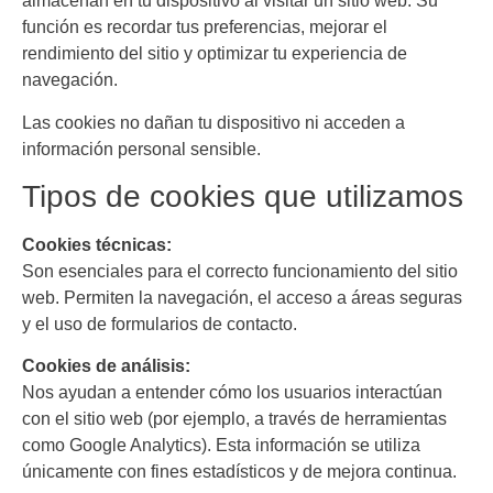
almacenan en tu dispositivo al visitar un sitio web. Su
función es recordar tus preferencias, mejorar el
rendimiento del sitio y optimizar tu experiencia de
navegación.
Las cookies no dañan tu dispositivo ni acceden a
información personal sensible.
Tipos de cookies que utilizamos
Cookies técnicas:
Son esenciales para el correcto funcionamiento del sitio
web. Permiten la navegación, el acceso a áreas seguras
y el uso de formularios de contacto.
Cookies de análisis:
Nos ayudan a entender cómo los usuarios interactúan
con el sitio web (por ejemplo, a través de herramientas
como Google Analytics). Esta información se utiliza
únicamente con fines estadísticos y de mejora continua.