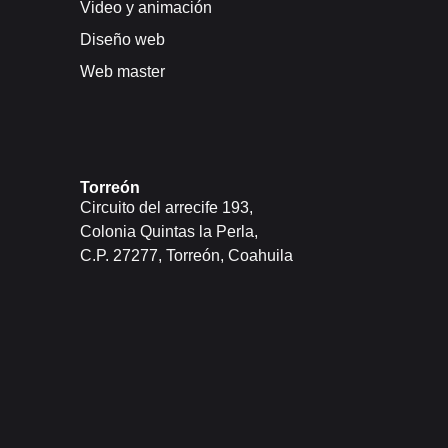
Video y animación
Diseño web
Web master
Torreón
Circuito del arrecife 193,
Colonia Quintas la Perla,
C.P. 27277, Torreón, Coahuila