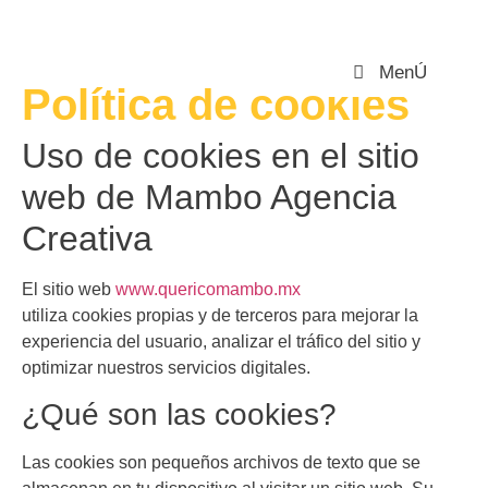
MenÚ
Política de cookies
Uso de cookies en el sitio
web de Mambo Agencia
Creativa
El sitio web
www.quericomambo.mx
utiliza cookies propias y de terceros para mejorar la
experiencia del usuario, analizar el tráfico del sitio y
optimizar nuestros servicios digitales.
¿Qué son las cookies?
Las cookies son pequeños archivos de texto que se