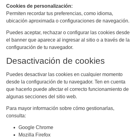
Cookies de personalización:
Permiten recordar tus preferencias, como idioma,
ubicación aproximada o configuraciones de navegación.
Puedes aceptar, rechazar o configurar las cookies desde
el banner que aparece al ingresar al sitio o a través de la
configuración de tu navegador.
Desactivación de cookies
Puedes desactivar las cookies en cualquier momento
desde la configuración de tu navegador. Ten en cuenta
que hacerlo puede afectar el correcto funcionamiento de
algunas secciones del sitio web.
Para mayor información sobre cómo gestionarlas,
consulta:
Google Chrome
Mozilla Firefox