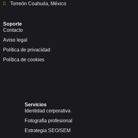
Torreón Coahuila, México
Soporte
Contacto
Aviso legal
Política de privacidad
Política de cookies
Servicios
Identidad corporativa
Fotografía profesional
Estrategia SEO/SEM