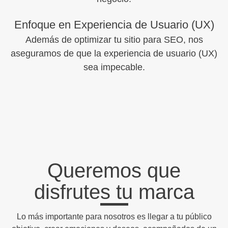
Enfoque en Experiencia de Usuario (UX)
Además de optimizar tu sitio para SEO, nos
aseguramos de que la experiencia de usuario (UX)
sea impecable.
Queremos que
disfrutes tu marca
Lo más importante para nosotros es llegar a tu público