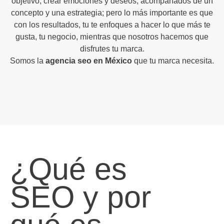
objetivo, crear emociones y deseos, acompañados de un
concepto y una estrategia; pero lo más importante es que
con los resultados, tu te enfoques a hacer lo que más te
gusta, tu negocio, mientras que nosotros hacemos que
disfrutes tu marca.
Somos la
agencia seo en México
que tu marca necesita.
¿Qué es
SEO y por