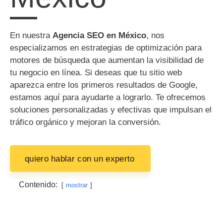
En nuestra
Agencia SEO en México
, nos
especializamos en estrategias de optimización para
motores de búsqueda que aumentan la visibilidad de
tu negocio en línea. Si deseas que tu sitio web
aparezca entre los primeros resultados de Google,
estamos aquí para ayudarte a lograrlo. Te ofrecemos
soluciones personalizadas y efectivas que impulsan el
tráfico orgánico y mejoran la conversión.
quiero hablar con un experto
Contenido:
mostrar