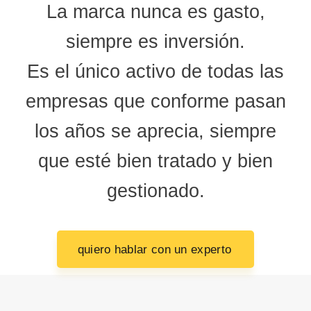
La marca nunca es gasto,
siempre es inversión.
Es el único activo de todas las
empresas que conforme pasan
los años se aprecia, siempre
que esté bien tratado y bien
gestionado.
quiero hablar con un experto