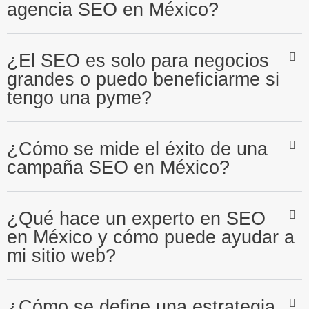
agencia SEO en México?
¿El SEO es solo para negocios
grandes o puedo beneficiarme si
tengo una pyme?
¿Cómo se mide el éxito de una
campaña SEO en México?
¿Qué hace un experto en SEO
en México y cómo puede ayudar a
mi sitio web?
¿Cómo se define una estrategia