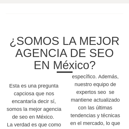
¿SOMOS LA MEJOR
AGENCIA DE SEO
EN México?
específico. Además,
nuestro equipo de
Esta es una pregunta
expertos seo se
capciosa que nos
mantiene actualizado
encantaría decir sí,
con las últimas
somos la mejor agencia
tendencias y técnicas
de seo en México.
en el mercado, lo que
La verdad es que como