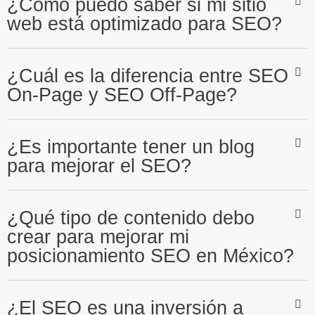
¿Cómo puedo saber si mi sitio
web está optimizado para SEO?
¿Cuál es la diferencia entre SEO
On-Page y SEO Off-Page?
¿Es importante tener un blog
para mejorar el SEO?
¿Qué tipo de contenido debo
crear para mejorar mi
posicionamiento SEO en México?
¿El SEO es una inversión a