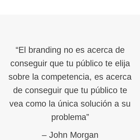
“El branding no es acerca de
conseguir que tu público te elija
sobre la competencia, es acerca
de conseguir que tu público te
vea como la única solución a su
problema”
– John Morgan