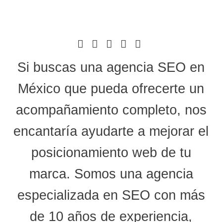
Si buscas una
agencia SEO en
México
que pueda ofrecerte un
acompañamiento completo, nos
encantaría ayudarte a mejorar el
posicionamiento web de tu
marca. Somos una agencia
especializada en SEO con más
de 10 años de experiencia,