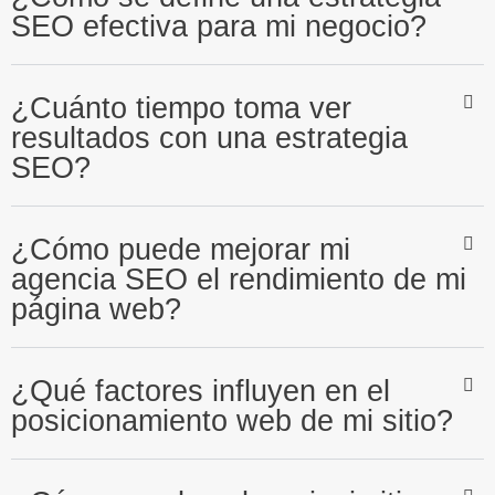
SEO efectiva para mi negocio?
¿Cuánto tiempo toma ver
resultados con una estrategia
SEO?
¿Cómo puede mejorar mi
agencia SEO el rendimiento de mi
página web?
¿Qué factores influyen en el
posicionamiento web de mi sitio?