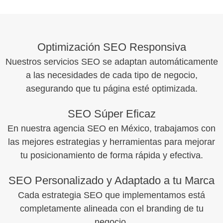
Optimización SEO Responsiva
Nuestros servicios SEO se adaptan automáticamente
a las necesidades de cada tipo de negocio,
asegurando que tu página esté optimizada.
SEO Súper Eficaz
En nuestra agencia SEO en México, trabajamos con
las mejores estrategias y herramientas para mejorar
tu posicionamiento de forma rápida y efectiva.
SEO Personalizado y Adaptado a tu Marca
Cada estrategia SEO que implementamos está
completamente alineada con el branding de tu
negocio.