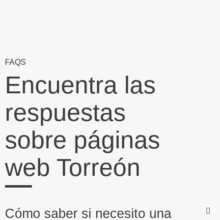
FAQS
Encuentra las
respuestas
sobre páginas
web Torreón
Cómo saber si necesito una