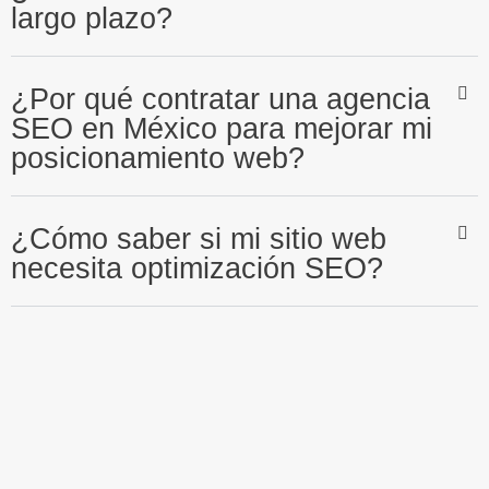
largo plazo?
¿Por qué contratar una agencia
SEO en México para mejorar mi
posicionamiento web?
¿Cómo saber si mi sitio web
necesita optimización SEO?