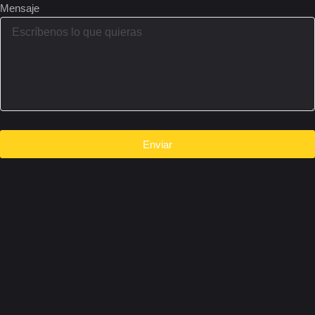
Mensaje
Enviar