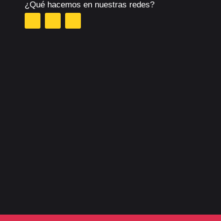
¿Qué hacemos en nuestras redes?