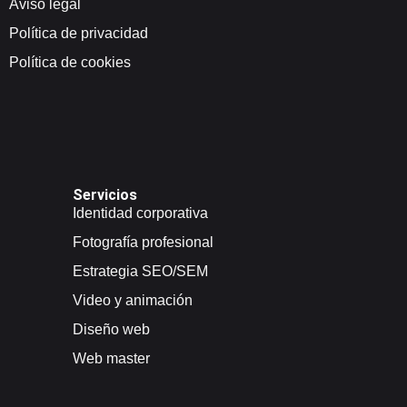
Aviso legal
Política de privacidad
Política de cookies
Servicios
Identidad corporativa
Fotografía profesional
Estrategia SEO/SEM
Video y animación
Diseño web
Web master