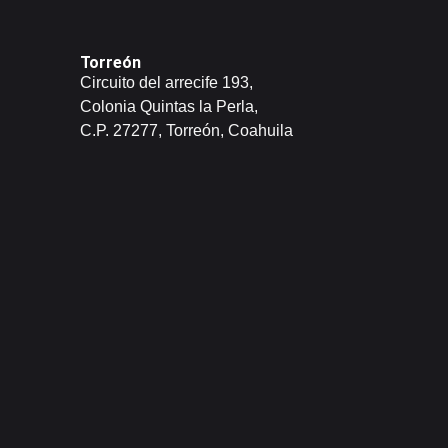
Torreón
Circuito del arrecife 193,
Colonia Quintas la Perla,
C.P. 27277, Torreón, Coahuila