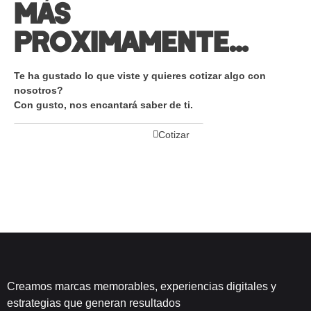
MÁS
PROXIMAMENTE...
Te ha gustado lo que viste y quieres cotizar algo con
nosotros?
Con gusto, nos encantará saber de ti.
Cotizar
Creamos marcas memorables, experiencias digitales y
estrategias que generan resultados