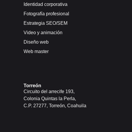
Identidad corporativa
Fotografía profesional
Estrategia SEO/SEM
Video y animación
Diseño web
Web master
Torreón
Circuito del arrecife 193,
Colonia Quintas la Perla,
C.P. 27277, Torreón, Coahuila