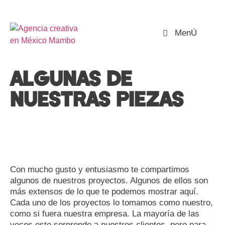
MenÚ
ALGUNAS DE
NUESTRAS PIEZAS
Con mucho gusto y entusiasmo te compartimos
algunos de nuestros proyectos. Algunos de ellos son
más extensos de lo que te podemos mostrar aquí.
Cada uno de los proyectos lo tomamos como nuestro,
como si fuera nuestra empresa. La mayoría de las
veces esto sorprende a nuestros clientes, pero para