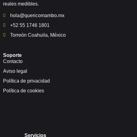
reales medibles.
hola@quericomambo.mx
+52 55 1746 1801
Torreón Coahuila, México
Soporte
Contacto
Aviso legal
Política de privacidad
Política de cookies
Servicios