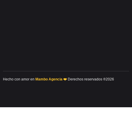
Hecho con amor en
Mambo Agencia ❤️
Derechos reservados ®2026