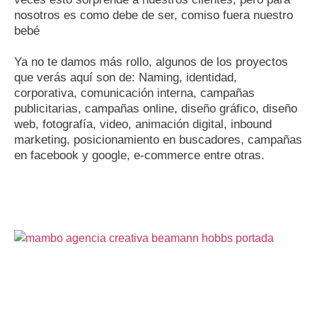
nosotros es como debe de ser, comiso fuera nuestro
bebé
Ya no te damos más rollo, algunos de los proyectos
que verás aquí son de: Naming, identidad,
corporativa, comunicación interna, campañas
publicitarias, campañas online, diseño gráfico, diseño
web, fotografía, video, animación digital, inbound
marketing, posicionamiento en buscadores, campañas
en facebook y google, e-commerce entre otras.