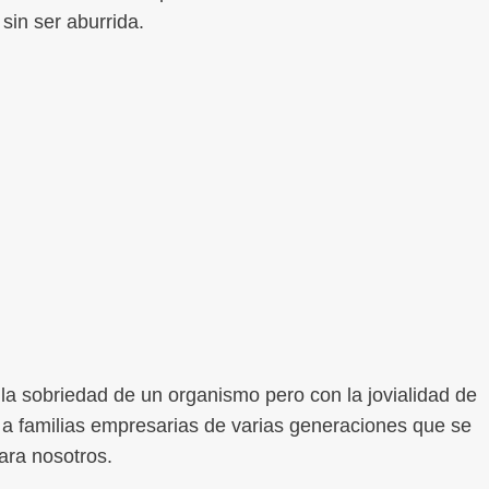
sin ser aburrida.
la sobriedad de un organismo pero con la jovialidad de
r a familias empresarias de varias generaciones que se
ara nosotros.