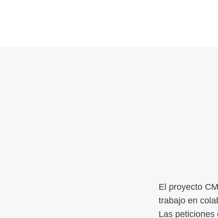
El proyecto CM
trabajo en col
Las peticiones 