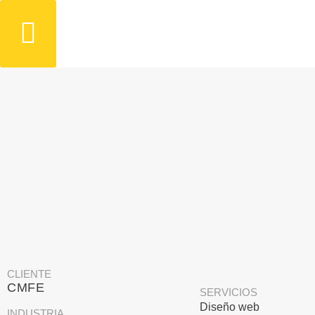
CLIENTE
CMFE
SERVICIOS
Diseño web
INDUSTRIA