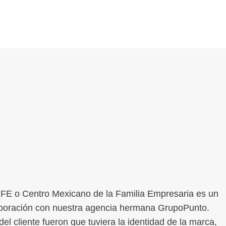
FE o Centro Mexicano de la Familia Empresaria es un
aboración con nuestra agencia hermana GrupoPunto.
del cliente fueron que tuviera la identidad de la marca,