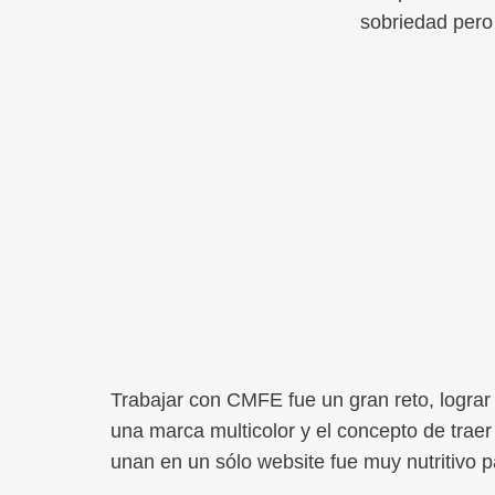
sobriedad pero 
Trabajar con CMFE fue un gran reto, lograr 
una marca multicolor y el concepto de trae
unan en un sólo website fue muy nutritivo p