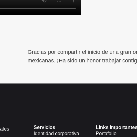
Gracias por compartir el inicio de una gran o
mexicanas. ¡Ha sido un honor trabajar contig
Servicios
Links importante
ales
Identidad corporativa
Portafolio