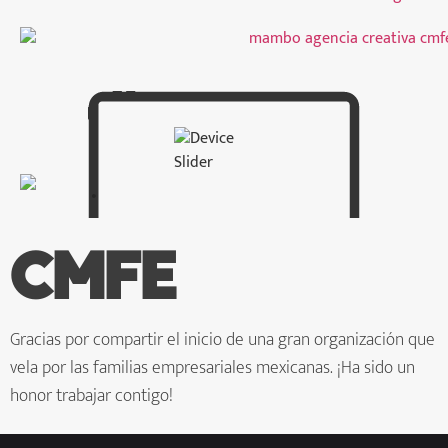
CMFE
Gracias por compartir el inicio de una gran organización que
vela por las familias empresariales mexicanas. ¡Ha sido un
honor trabajar contigo!