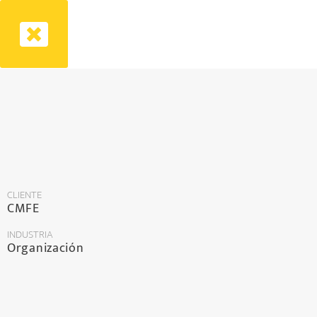
CLIENTE
CMFE
INDUSTRIA
Organización