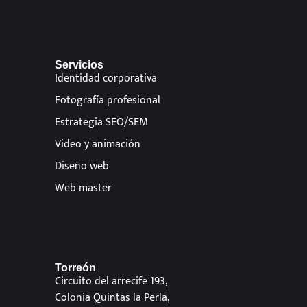
Servicios
Identidad corporativa
Fotografía profesional
Estrategia SEO/SEM
Video y animación
Diseño web
Web master
Torreón
Circuito del arrecife 193,
Colonia Quintas la Perla,