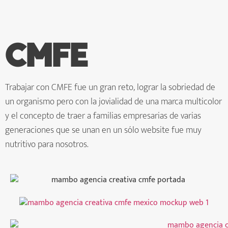
CMFE
Trabajar con CMFE fue un gran reto, lograr la sobriedad de
un organismo pero con la jovialidad de una marca multicolor
y el concepto de traer a familias empresarias de varias
generaciones que se unan en un sólo website fue muy
nutritivo para nosotros.