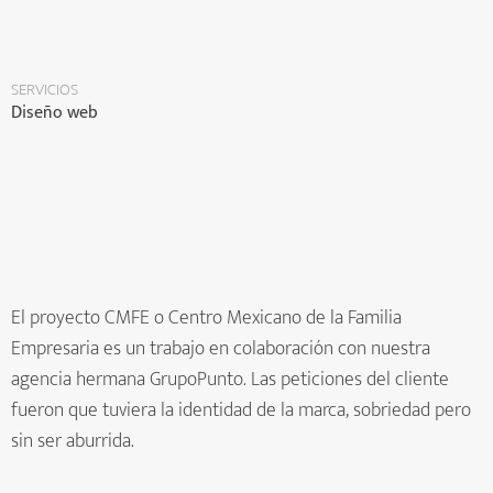
SERVICIOS
Diseño web
El proyecto CMFE o Centro Mexicano de la Familia
Empresaria es un trabajo en colaboración con nuestra
agencia hermana GrupoPunto. Las peticiones del cliente
fueron que tuviera la identidad de la marca, sobriedad pero
sin ser aburrida.