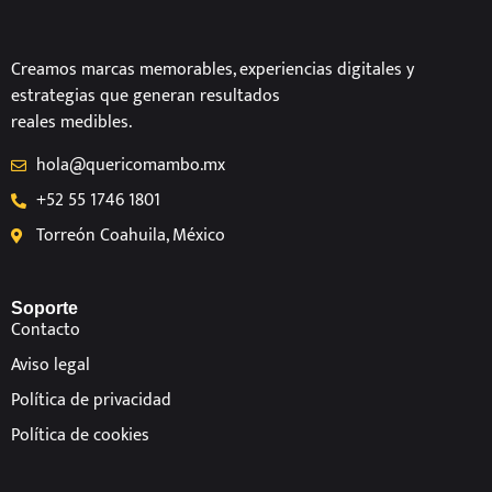
Creamos marcas memorables, experiencias digitales y
estrategias que generan resultados
reales medibles.
hola@quericomambo.mx
+52 55 1746 1801
Torreón Coahuila, México
Soporte
Contacto
Aviso legal
Política de privacidad
Política de cookies