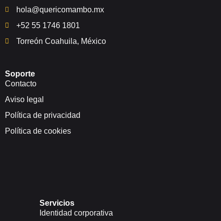
hola@quericomambo.mx
+52 55 1746 1801
Torreón Coahuila, México
Soporte
Contacto
Aviso legal
Política de privacidad
Política de cookies
Servicios
Identidad corporativa