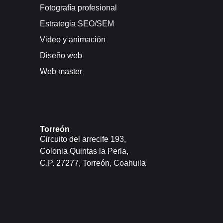
Fotografía profesional
Estrategia SEO/SEM
Video y animación
Diseño web
Web master
Torreón
Circuito del arrecife 193,
Colonia Quintas la Perla,
C.P. 27277, Torreón, Coahuila