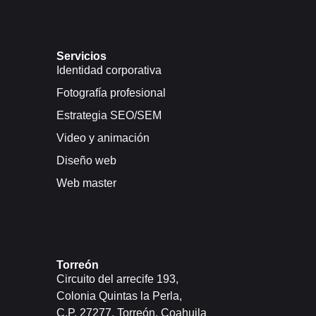
Servicios
Identidad corporativa
Fotografía profesional
Estrategia SEO/SEM
Video y animación
Diseño web
Web master
Torreón
Circuito del arrecife 193,
Colonia Quintas la Perla,
C.P. 27277, Torreón, Coahuila