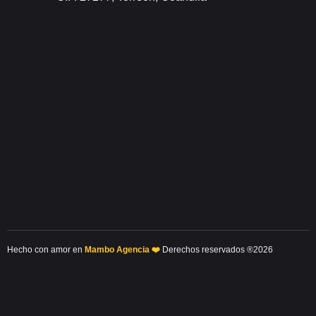
Hecho con amor en
Mambo Agencia ❤️
Derechos reservados ®2026