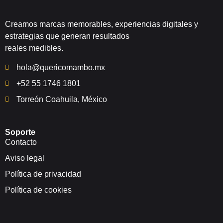
Creamos marcas memorables, experiencias digitales y
estrategias que generan resultados
reales medibles.
hola@quericomambo.mx
+52 55 1746 1801
Torreón Coahuila, México
Soporte
Contacto
Aviso legal
Política de privacidad
Política de cookies