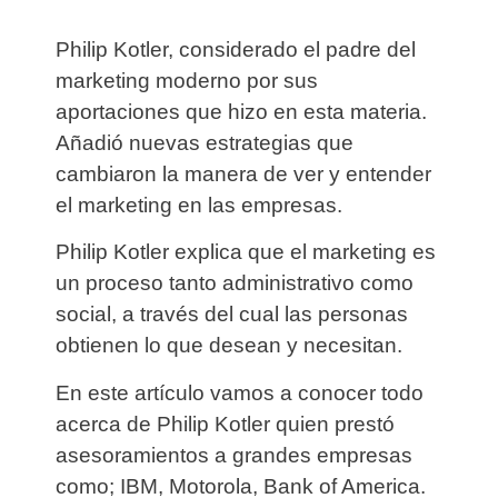
Philip Kotler, considerado el padre del
marketing moderno por sus
aportaciones que hizo en esta materia.
Añadió nuevas estrategias que
cambiaron la manera de ver y entender
el marketing en las empresas.
Philip Kotler explica que el marketing es
un proceso tanto administrativo como
social, a través del cual las personas
obtienen lo que desean y necesitan.
En este artículo vamos a conocer todo
acerca de Philip Kotler quien prestó
asesoramientos a grandes empresas
como; IBM, Motorola, Bank of America.