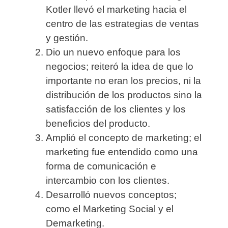
Kotler llevó el marketing hacia el
centro de las estrategias de ventas
y gestión.
Dio un nuevo enfoque para los
negocios;
reiteró la idea de que lo
importante no eran los precios, ni la
distribución de los productos sino la
satisfacción de los clientes y los
beneficios del producto.
Amplió el concepto de marketing;
el
marketing fue entendido como una
forma de comunicación e
intercambio con los clientes.
Desarrolló nuevos conceptos;
como el Marketing Social y el
Demarketing.