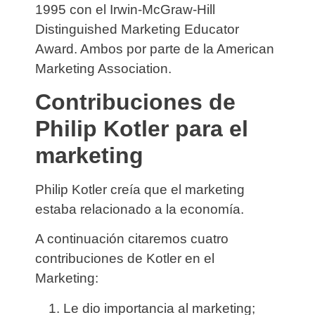
1995 con el Irwin-McGraw-Hill
Distinguished Marketing Educator
Award. Ambos por parte de la American
Marketing Association.
Contribuciones de
Philip Kotler para el
marketing
Philip Kotler creía que el marketing
estaba relacionado a la economía.
A continuación citaremos cuatro
contribuciones de Kotler en el
Marketing:
Le dio importancia al marketing;