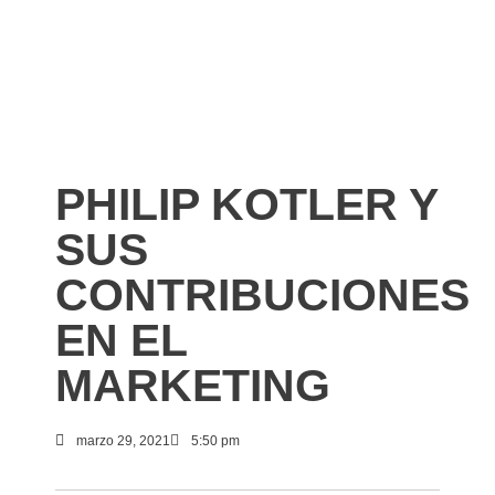
PHILIP KOTLER Y
SUS
CONTRIBUCIONES
EN EL
MARKETING
marzo 29, 2021
5:50 pm