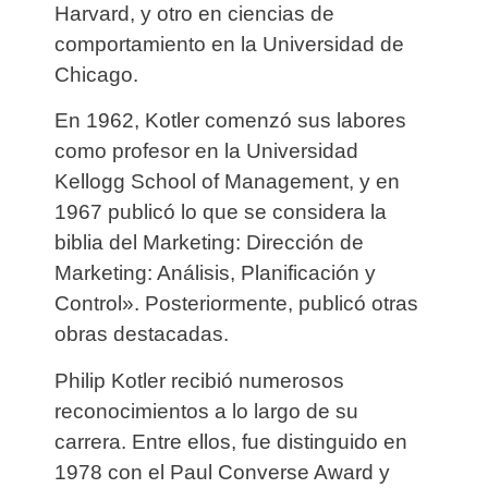
Harvard, y otro en ciencias de
comportamiento en la Universidad de
Chicago.
En 1962, Kotler comenzó sus labores
como profesor en la Universidad
Kellogg School of Management, y en
1967 publicó lo que se considera la
biblia del Marketing: Dirección de
Marketing: Análisis, Planificación y
Control». Posteriormente, publicó otras
obras destacadas.
Philip Kotler recibió numerosos
reconocimientos a lo largo de su
carrera. Entre ellos, fue distinguido en
1978 con el Paul Converse Award y