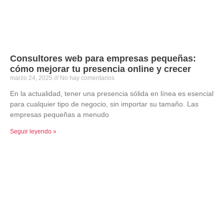
Consultores web para empresas pequeñas:
cómo mejorar tu presencia online y crecer
marzo 24, 2025
No hay comentarios
En la actualidad, tener una presencia sólida en línea es esencial
para cualquier tipo de negocio, sin importar su tamaño. Las
empresas pequeñas a menudo
Seguir leyendo »