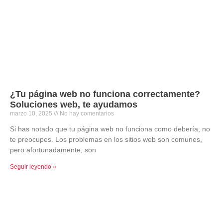
¿Tu página web no funciona correctamente?
Soluciones web, te ayudamos
marzo 10, 2025
No hay comentarios
Si has notado que tu página web no funciona como debería, no
te preocupes. Los problemas en los sitios web son comunes,
pero afortunadamente, son
Seguir leyendo »