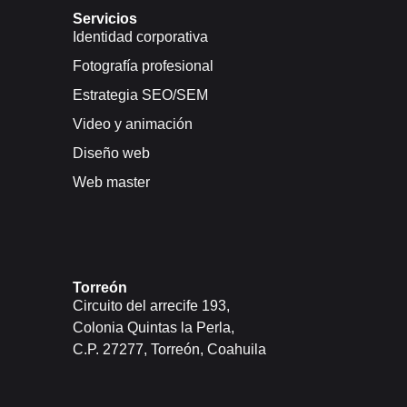
Servicios
Identidad corporativa
Fotografía profesional
Estrategia SEO/SEM
Video y animación
Diseño web
Web master
Torreón
Circuito del arrecife 193,
Colonia Quintas la Perla,
C.P. 27277, Torreón, Coahuila