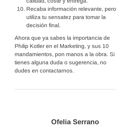
calidad, coste y entrega.
Recaba información relevante, pero
utiliza tu sensatez para tomar la
decisión final.
Ahora que ya sabes la importancia de
Philip Kotler en el Marketing, y sus 10
mandamientos, pon manos a la obra. Si
tienes alguna duda o sugerencia, no
dudes en contactarnos.
Ofelia Serrano