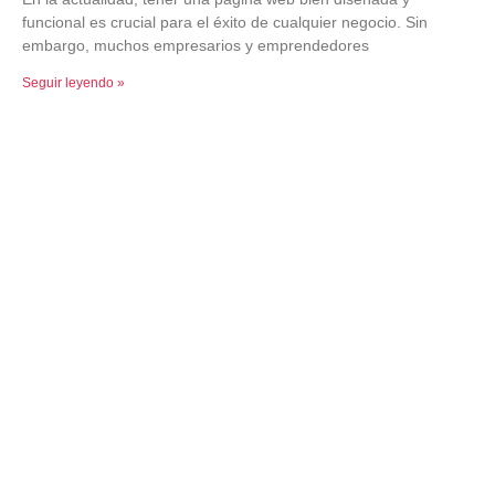
funcional es crucial para el éxito de cualquier negocio. Sin
embargo, muchos empresarios y emprendedores
Seguir leyendo »