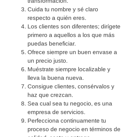
transformación.
Cuida tu nombre y sé claro
respecto a quién eres.
Los clientes son diferentes; dirígete
primero a aquellos a los que más
puedas beneficiar.
Ofrece siempre un buen envase a
un precio justo.
Muéstrate siempre localizable y
lleva la buena nueva.
Consigue clientes, consérvalos y
haz que crezcan.
Sea cual sea tu negocio, es una
empresa de servicios.
Perfecciona continuamente tu
proceso de negocio en términos de