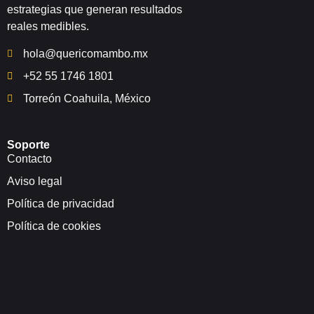
estrategias que generan resultados
reales medibles.
hola@quericomambo.mx
+52 55 1746 1801
Torreón Coahuila, México
Soporte
Contacto
Aviso legal
Política de privacidad
Política de cookies