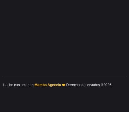
Hecho con amor en
Mambo Agencia ❤️
Derechos reservados ®2026