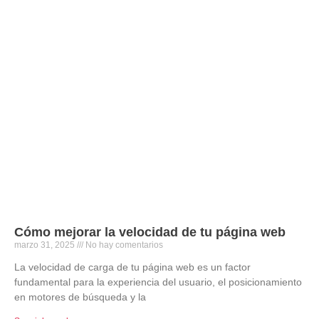
Cómo mejorar la velocidad de tu página web
marzo 31, 2025
No hay comentarios
La velocidad de carga de tu página web es un factor
fundamental para la experiencia del usuario, el posicionamiento
en motores de búsqueda y la