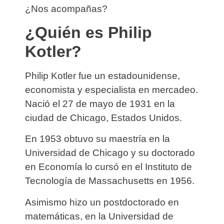
¿Nos acompañas?
¿Quién es Philip
Kotler?
Philip Kotler fue un estadounidense,
economista y especialista en mercadeo.
Nació el 27 de mayo de 1931 en la
ciudad de Chicago, Estados Unidos.
En 1953 obtuvo su maestría en la
Universidad de Chicago y su doctorado
en Economía lo cursó en el Instituto de
Tecnología de Massachusetts en 1956.
Asimismo hizo un postdoctorado en
matemáticas, en la Universidad de