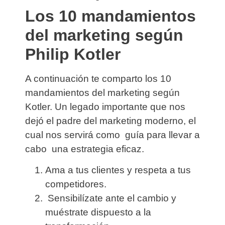
Los 10 mandamientos
del marketing según
Philip Kotler
A continuación te comparto los 10
mandamientos del marketing según
Kotler. Un legado importante que nos
dejó el padre del marketing moderno, el
cual nos servirá como guía para llevar a
cabo una estrategia eficaz.
Ama a tus clientes y respeta a tus
competidores.
Sensibilízate ante el cambio y
muéstrate dispuesto a la