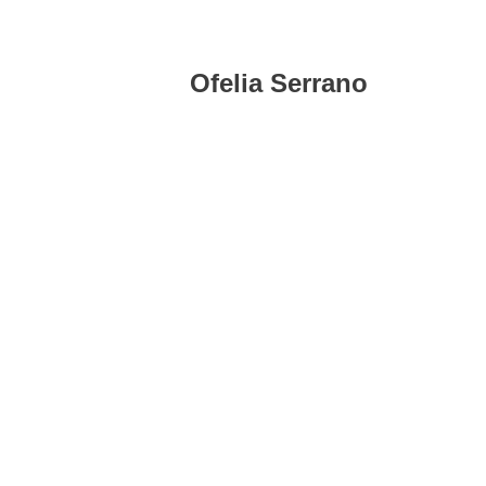
Ofelia Serrano