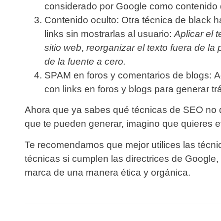
considerado por Google como contenido 
Contenido oculto:
Otra técnica de black h
links sin mostrarlas al usuario:
Aplicar el 
sitio web
,
reorganizar el texto fuera de l
de la fuente a cero.
SPAM en foros y comentarios de blogs:
A
con links en foros y blogs para generar tr
Ahora que ya sabes qué técnicas de SEO no 
que te pueden generar, imagino que quieres e
Te recomendamos que mejor utilices las técni
técnicas si cumplen las directrices de Google,
marca de una manera ética y orgánica.