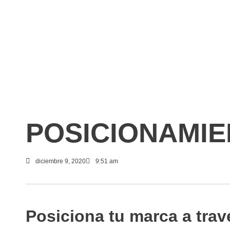
POSICIONAMIE
diciembre 9, 2020
9:51 am
Posiciona tu marca a tra