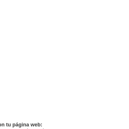
n tu página web: