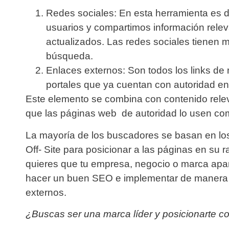
Redes sociales:
En esta herramienta es 
usuarios y compartimos información rele
actualizados. Las redes sociales tienen
búsqueda.
Enlaces externos:
Son todos los links de
portales que ya cuentan con autoridad e
Este elemento se combina con contenido relev
que las páginas web de autoridad lo usen co
La mayoría de los buscadores se basan en lo
Off- Site para posicionar a las páginas en su r
quieres que tu empresa, negocio o marca apa
hacer un buen SEO e implementar de manera co
externos.
¿Buscas ser una marca líder y posicionarte co