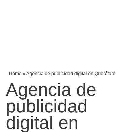
Home
»
Agencia de publicidad digital en Querétaro
Agencia de
publicidad
digital en