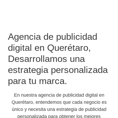
Agencia de publicidad
digital en Querétaro,
Desarrollamos una
estrategia personalizada
para tu marca.
En nuestra agencia de publicidad digital en
Querétaro, entendemos que cada negocio es
único y necesita una estrategia de publicidad
personalizada para obtener los mejores