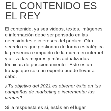
EL CONTENIDO ES
EL REY
El contenido, ya sea videos, textos, imágenes
e información debe ser pensado en las
necesidades e intereses del público. Otro
secreto es que gestionan de forma estratégica
la presencia e impacto de la marca en internet
y utiliza las mejores y más actualizadas
técnicas de posicionamiento. Este es un
trabajo que sólo un experto puede llevar a
cabo.
¿Tu objetivo del 2021 es obtener éxito en tus
campañas de marketing e incrementar tus
ventas?
Si la respuesta es sí, estás en el lugar