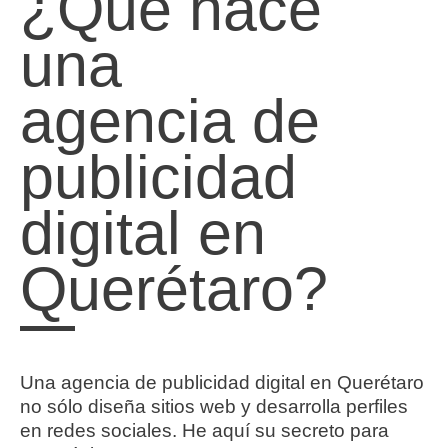
¿Qué hace
una
agencia de
publicidad
digital en
Querétaro?
Una agencia de publicidad digital en Querétaro
no sólo diseña sitios web y desarrolla perfiles
en redes sociales. He aquí su secreto para