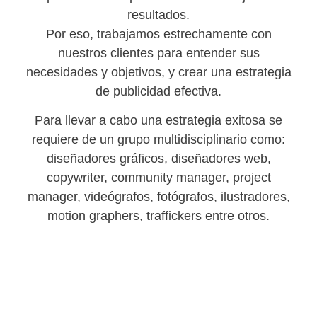
resultados.
Por eso, trabajamos estrechamente con
nuestros clientes para entender sus
necesidades y objetivos, y crear una estrategia
de publicidad efectiva.
Para llevar a cabo una estrategia exitosa se
requiere de un grupo multidisciplinario como:
diseñadores gráficos, diseñadores web,
copywriter, community manager, project
manager, videógrafos, fotógrafos, ilustradores,
motion graphers, traffickers entre otros.