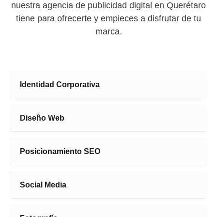
nuestra agencia de publicidad digital en Querétaro
tiene para ofrecerte y empieces a disfrutar de tu
marca.
Identidad Corporativa
Diseño Web
Posicionamiento SEO
Social Media