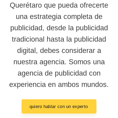
Querétaro
que pueda ofrecerte
una estrategia completa de
publicidad, desde la publicidad
tradicional hasta la publicidad
digital, debes considerar a
nuestra agencia. Somos una
agencia de publicidad con
experiencia en ambos mundos.
quiero hablar con un experto