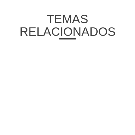
TEMAS
RELACIONADOS