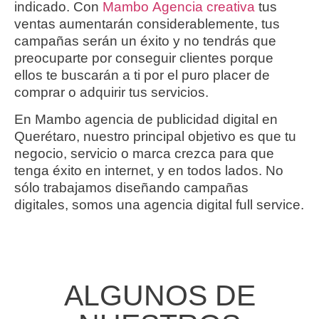
indicado. Con
Mambo Agencia creativa
tus
ventas aumentarán considerablemente, tus
campañas serán un éxito y no tendrás que
preocuparte por conseguir clientes porque
ellos te buscarán a ti por el puro placer de
comprar o adquirir tus servicios.
En Mambo agencia de publicidad digital en
Querétaro, nuestro principal objetivo es que tu
negocio, servicio o marca crezca para que
tenga éxito en internet, y en todos lados. No
sólo trabajamos diseñando campañas
digitales, somos una agencia digital full service.
ALGUNOS DE