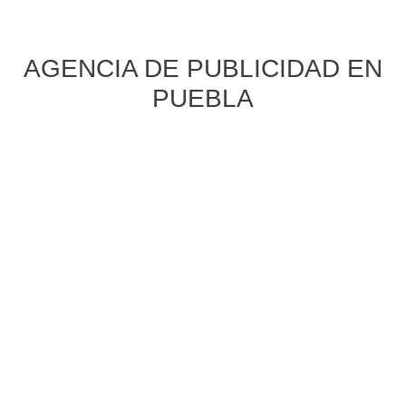
AGENCIA DE PUBLICIDAD EN
PUEBLA