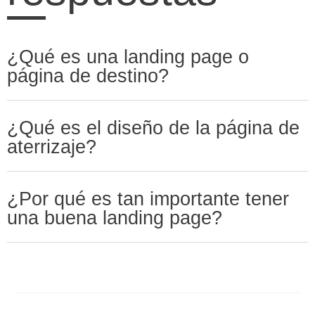
¿Qué es una landing page o
página de destino?
¿Qué es el diseño de la página de
aterrizaje?
¿Por qué es tan importante tener
una buena landing page?