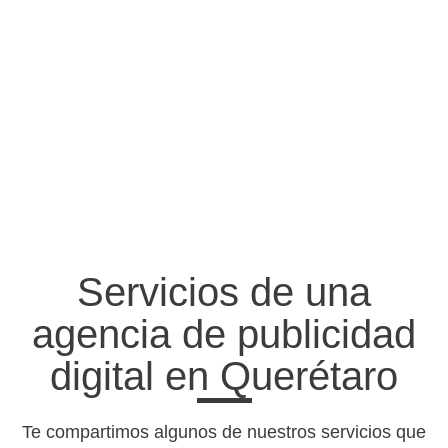
Servicios de una
agencia de publicidad
digital en Querétaro
Te compartimos algunos de nuestros servicios que