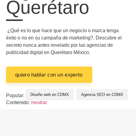
Querétaro
¿Qué es lo que hace que un negocio o marca tenga
éxito o no en su campaña de marketing?. Descubre el
secreto nunca antes revelado por las agencias de
publicidad digital en Querétaro México.
quiero hablar con un experto
Diseño web en CDMX
Agencia SEO en CDMX
Popular:
Contenido:
mostrar