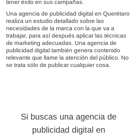
tener éxito en sus campañas.
Una agencia de publicidad digital en Querétaro
realiza un estudio detallado sobre las
necesidades de la marca con la que va a
trabajar, para así después aplicar las técnicas
de marketing adecuadas. Una agencia de
publicidad digital también genera contenido
relevante que llame la atención del público. No
se trata sólo de publicar cualquier cosa.
Si buscas una
agencia de
publicidad digital en