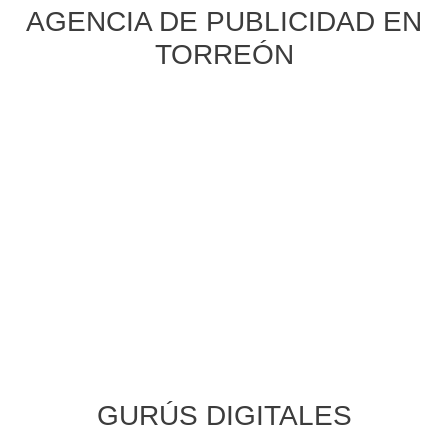
AGENCIA DE PUBLICIDAD EN
TORREÓN
GURÚS DIGITALES