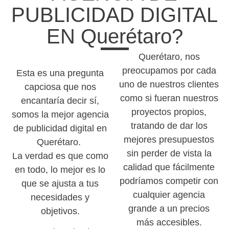
PUBLICIDAD DIGITAL
EN Querétaro?
Querétaro, nos
preocupamos por cada
Esta es una pregunta
uno de nuestros clientes
capciosa que nos
como si fueran nuestros
encantaría decir sí,
proyectos propios,
somos la mejor agencia
tratando de dar los
de publicidad digital en
mejores presupuestos
Querétaro.
sin perder de vista la
La verdad es que como
calidad que fácilmente
en todo, lo mejor es lo
podríamos competir con
que se ajusta a tus
cualquier agencia
necesidades y
grande a un precios
objetivos.
más accesibles.