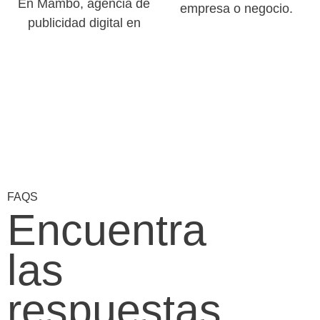
En Mambo, agencia de
empresa o negocio.
publicidad digital en
FAQS
Encuentra
las
respuestas