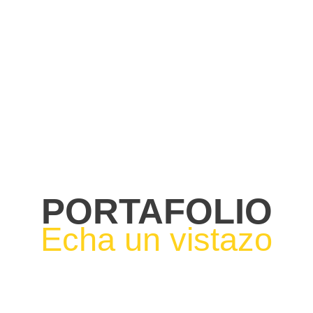
PORTAFOLIO
Echa un vistazo