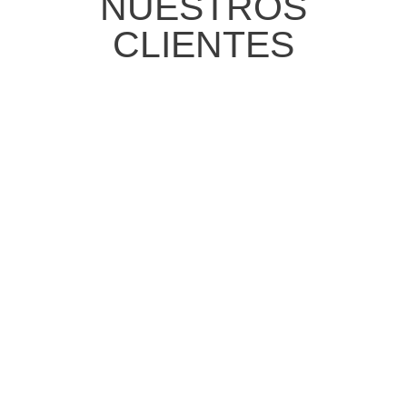
NUESTROS
CLIENTES