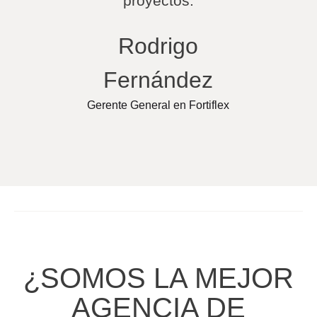
proyectos.
Rodrigo
Fernández
Gerente General en Fortiflex
¿SOMOS LA MEJOR
AGENCIA DE