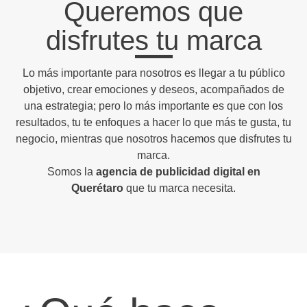
Queremos que
disfrutes tu marca
Lo más importante para nosotros es llegar a tu público
objetivo, crear emociones y deseos, acompañados de
una estrategia; pero lo más importante es que con los
resultados, tu te enfoques a hacer lo que más te gusta, tu
negocio, mientras que nosotros hacemos que disfrutes tu
marca.
Somos la
agencia de publicidad digital en
Querétaro
que tu marca necesita.