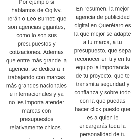
Por ejemplo si
En resumen, la mejor
hablamos de Ogilvy,
agencia de publicidad
Terán o Leo Burnet; que
digital en Querétaro es
son agencias gigantes,
la que mejor se adapte
como lo son sus
a tu marca, a tu
presupuestos y
presupuesto, que sepa
cotizaciones. Además
reconocer en ti y en tu
que entre más grande la
equipo la importancia
agencia, se dedica a ir
de tu proyecto, que te
trabajando con marcas
transmita seguridad y
más grandes nacionales
confianza y sobre todo
e internacionales y ya
con la que puedas
no les importa atender
hacer click puesto que
marcas con
es a quien le
presupuestos
encargarás toda la
relativamente chicos.
personalidad de tu