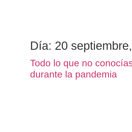
Día:
20 septiembre
Todo lo que no conocías
durante la pandemia