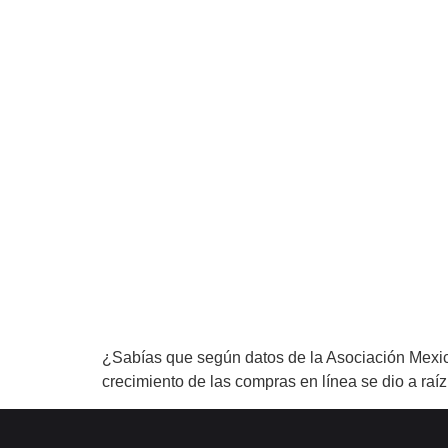
¿Sabías que según datos de la Asociación Mexic
crecimiento de las compras en línea se dio a raí