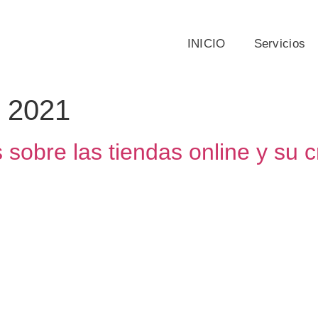
INICIO
Servicios
, 2021
 sobre las tiendas online y su 