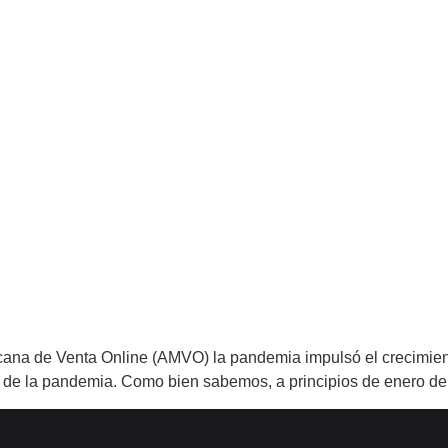
ana de Venta Online (AMVO) la pandemia impulsó el crecimient
z de la pandemia. Como bien sabemos, a principios de enero del