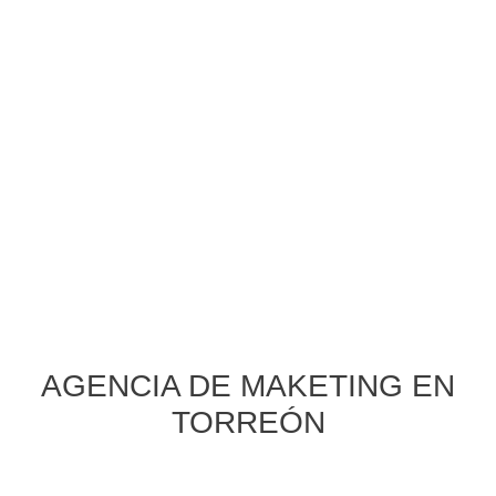
AGENCIA DE MAKETING EN
TORREÓN