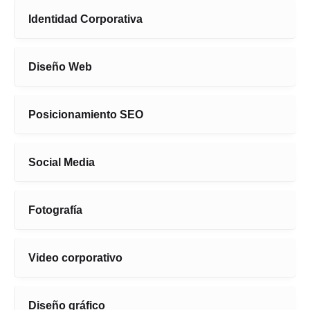
Identidad Corporativa
Diseño Web
Posicionamiento SEO
Social Media
Fotografía
Video corporativo
Diseño gráfico