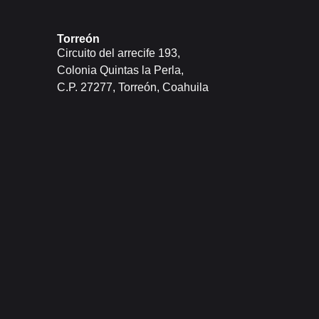
Torreón
Circuito del arrecife 193,
Colonia Quintas la Perla,
C.P. 27277, Torreón, Coahuila