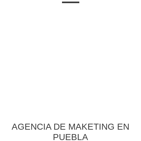
AGENCIA DE MAKETING EN
PUEBLA