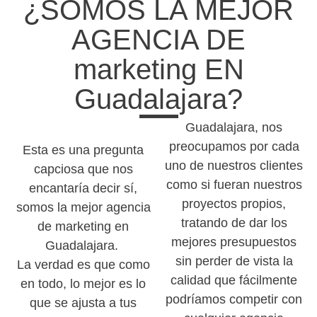
¿SOMOS LA MEJOR
AGENCIA DE
marketing EN
Guadalajara?
Guadalajara, nos
preocupamos por cada
Esta es una pregunta
uno de nuestros clientes
capciosa que nos
como si fueran nuestros
encantaría decir sí,
proyectos propios,
somos la mejor agencia
tratando de dar los
de marketing en
mejores presupuestos
Guadalajara.
sin perder de vista la
La verdad es que como
calidad que fácilmente
en todo, lo mejor es lo
podríamos competir con
que se ajusta a tus