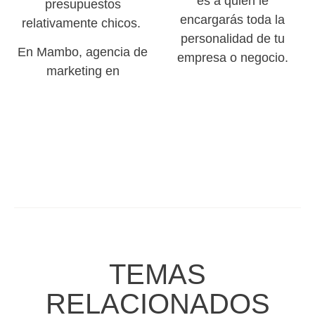
es a quien le
presupuestos
encargarás toda la
relativamente chicos.
personalidad de tu
En Mambo, agencia de
empresa o negocio.
marketing en
TEMAS
RELACIONADOS