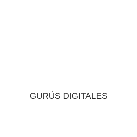
GURÚS DIGITALES