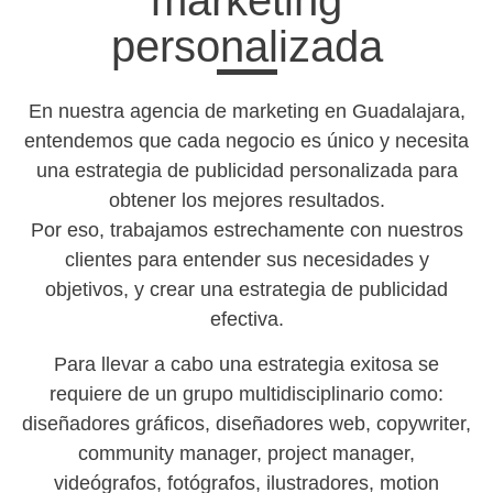
marketing
personalizada
En nuestra agencia de marketing en Guadalajara,
entendemos que cada negocio es único y necesita
una estrategia de publicidad personalizada para
obtener los mejores resultados.
Por eso, trabajamos estrechamente con nuestros
clientes para entender sus necesidades y
objetivos, y crear una estrategia de publicidad
efectiva.
Para llevar a cabo una estrategia exitosa se
requiere de un grupo multidisciplinario como:
diseñadores gráficos, diseñadores web, copywriter,
community manager, project manager,
videógrafos, fotógrafos, ilustradores, motion