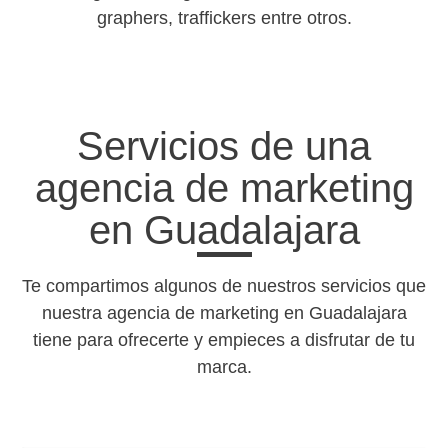
graphers, traffickers entre otros.
Servicios de una
agencia de marketing
en Guadalajara
Te compartimos algunos de nuestros servicios que
nuestra agencia de marketing en Guadalajara
tiene para ofrecerte y empieces a disfrutar de tu
marca.