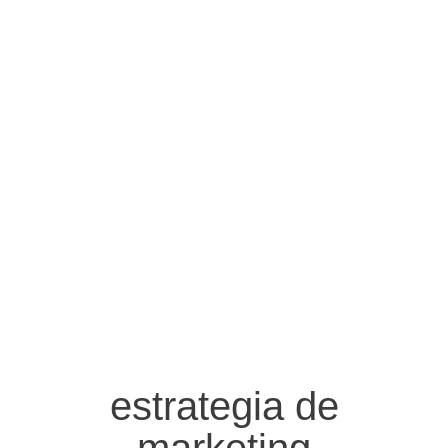
estrategia de