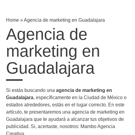
Home
»
Agencia de marketing en Guadalajara
Agencia de
marketing en
Guadalajara
Si estás buscando una
agencia de marketing en
Guadalajara
, específicamente en la Ciudad de México o
estados alrededores, estás en el lugar correcto. En este
artículo, te presentaremos una agencia de marketing en
Guadalajara que te ayudará a alcanzar tus objetivos de
publicidad. Si, acertaste, nosotros: Mambo Agencia
Creativa.