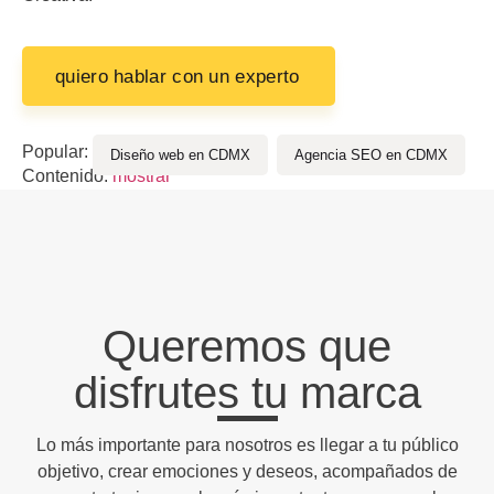
quiero hablar con un experto
Popular:
Diseño web en CDMX
Agencia SEO en CDMX
Contenido:
mostrar
Queremos que
disfrutes tu marca
Lo más importante para nosotros es llegar a tu público
objetivo, crear emociones y deseos, acompañados de