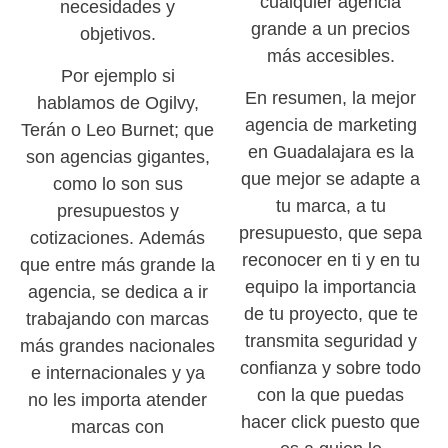
cualquier agencia
necesidades y
grande a un precios
objetivos.
más accesibles.
Por ejemplo si
En resumen, la mejor
hablamos de Ogilvy,
agencia de marketing
Terán o Leo Burnet; que
en Guadalajara es la
son agencias gigantes,
que mejor se adapte a
como lo son sus
tu marca, a tu
presupuestos y
presupuesto, que sepa
cotizaciones. Además
reconocer en ti y en tu
que entre más grande la
equipo la importancia
agencia, se dedica a ir
de tu proyecto, que te
trabajando con marcas
transmita seguridad y
más grandes nacionales
confianza y sobre todo
e internacionales y ya
con la que puedas
no les importa atender
hacer click puesto que
marcas con