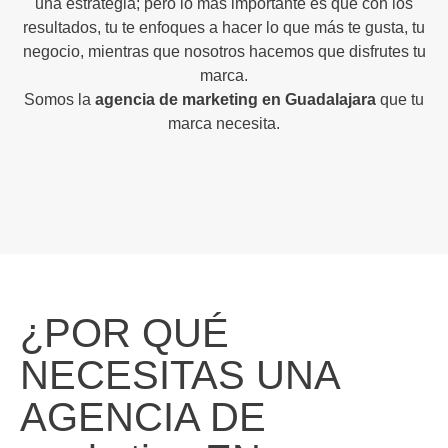
una estrategia; pero lo más importante es que con los
resultados, tu te enfoques a hacer lo que más te gusta, tu
negocio, mientras que nosotros hacemos que disfrutes tu
marca.
Somos la
agencia de marketing en Guadalajara
que tu
marca necesita.
¿POR QUÉ
NECESITAS UNA
AGENCIA DE