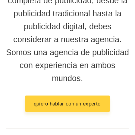
completa de publicidad, desde la
publicidad tradicional hasta la
publicidad digital, debes
considerar a nuestra agencia.
Somos una agencia de publicidad
con experiencia en ambos
mundos.
quiero hablar con un experto