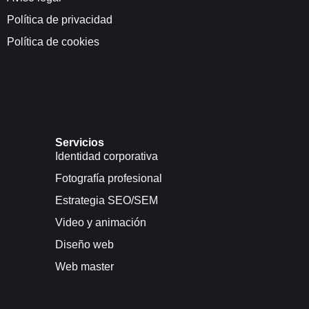
Política de privacidad
Política de cookies
Servicios
Identidad corporativa
Fotografía profesional
Estrategia SEO/SEM
Video y animación
Diseño web
Web master