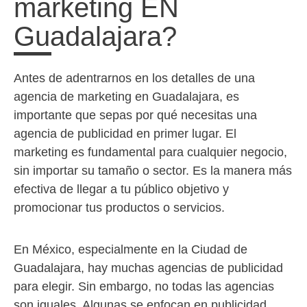
marketing EN
Guadalajara?
Antes de adentrarnos en los detalles de una
agencia de marketing en Guadalajara, es
importante que sepas por qué necesitas una
agencia de publicidad en primer lugar. El
marketing es fundamental para cualquier negocio,
sin importar su tamaño o sector. Es la manera más
efectiva de llegar a tu público objetivo y
promocionar tus productos o servicios.
En México, especialmente en la Ciudad de
Guadalajara, hay muchas agencias de publicidad
para elegir. Sin embargo, no todas las agencias
son iguales. Algunas se enfocan en publicidad