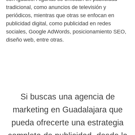
tradicional, como anuncios de televisión y
periódicos, mientras que otras se enfocan en
publicidad digital, como publicidad en redes
sociales, Google AdWords, posicionamiento SEO,
diseño web, entre otras.
Si buscas una
agencia de
marketing en Guadalajara
que
pueda ofrecerte una estrategia