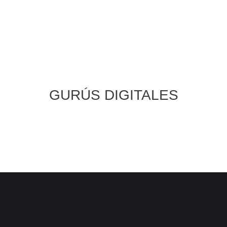
GURÚS DIGITALES