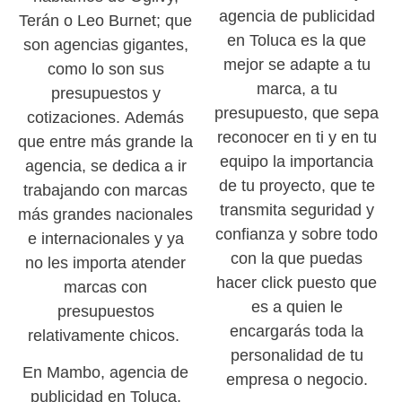
agencia de publicidad
Terán o Leo Burnet; que
en Toluca es la que
son agencias gigantes,
mejor se adapte a tu
como lo son sus
marca, a tu
presupuestos y
presupuesto, que sepa
cotizaciones. Además
reconocer en ti y en tu
que entre más grande la
equipo la importancia
agencia, se dedica a ir
de tu proyecto, que te
trabajando con marcas
transmita seguridad y
más grandes nacionales
confianza y sobre todo
e internacionales y ya
con la que puedas
no les importa atender
hacer click puesto que
marcas con
es a quien le
presupuestos
encargarás toda la
relativamente chicos.
personalidad de tu
En Mambo, agencia de
empresa o negocio.
publicidad en Toluca,