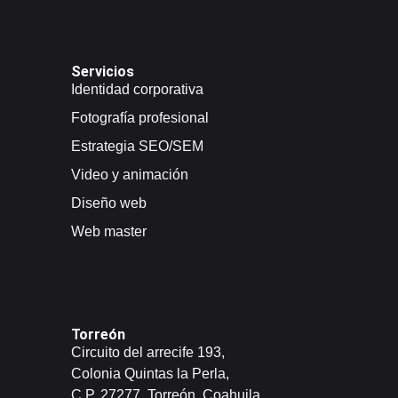
Servicios
Identidad corporativa
Fotografía profesional
Estrategia SEO/SEM
Video y animación
Diseño web
Web master
Torreón
Circuito del arrecife 193,
Colonia Quintas la Perla,
C.P. 27277, Torreón, Coahuila