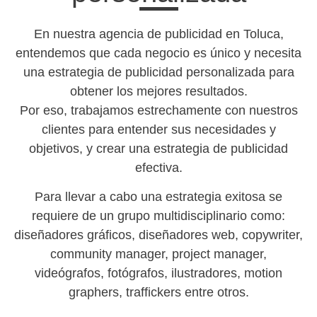
En nuestra agencia de publicidad en Toluca,
entendemos que cada negocio es único y necesita
una estrategia de publicidad personalizada para
obtener los mejores resultados.
Por eso, trabajamos estrechamente con nuestros
clientes para entender sus necesidades y
objetivos, y crear una estrategia de publicidad
efectiva.
Para llevar a cabo una estrategia exitosa se
requiere de un grupo multidisciplinario como:
diseñadores gráficos, diseñadores web, copywriter,
community manager, project manager,
videógrafos, fotógrafos, ilustradores, motion
graphers, traffickers entre otros.