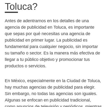
Toluca?
Antes de adentrarnos en los detalles de una
agencia de publicidad en Toluca, es importante
que sepas por qué necesitas una agencia de
publicidad en primer lugar. La publicidad es
fundamental para cualquier negocio, sin importar
su tamaño o sector. Es la manera más efectiva de
llegar a tu público objetivo y promocionar tus
productos o servicios.
En México, especialmente en la Ciudad de Toluca,
hay muchas agencias de publicidad para elegir.
Sin embargo, no todas las agencias son iguales.
Algunas se enfocan en publicidad tradicional,
como anuncios de televisión y periódicos, mientras