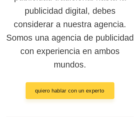
publicidad digital, debes
considerar a nuestra agencia.
Somos una agencia de publicidad
con experiencia en ambos
mundos.
quiero hablar con un experto