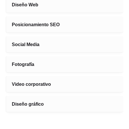
Diseño Web
Posicionamiento SEO
Social Media
Fotografía
Video corporativo
Diseño gráfico