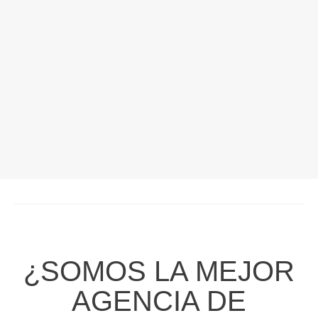
¿SOMOS LA MEJOR
AGENCIA DE