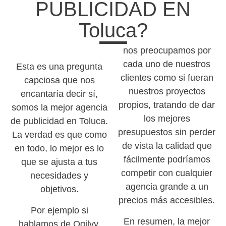
PUBLICIDAD EN
Toluca?
nos preocupamos por
cada uno de nuestros
Esta es una pregunta
clientes como si fueran
capciosa que nos
nuestros proyectos
encantaría decir sí,
propios, tratando de dar
somos la mejor agencia
los mejores
de publicidad en Toluca.
presupuestos sin perder
La verdad es que como
de vista la calidad que
en todo, lo mejor es lo
fácilmente podríamos
que se ajusta a tus
competir con cualquier
necesidades y
agencia grande a un
objetivos.
precios más accesibles.
Por ejemplo si
En resumen, la mejor
hablamos de Ogilvy,