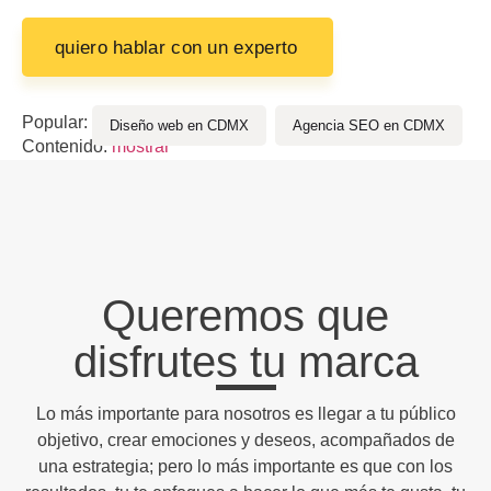
quiero hablar con un experto
Popular:
Diseño web en CDMX
Agencia SEO en CDMX
Contenido:
mostrar
Queremos que
disfrutes tu marca
Lo más importante para nosotros es llegar a tu público
objetivo, crear emociones y deseos, acompañados de
una estrategia; pero lo más importante es que con los