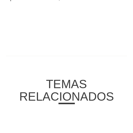
TEMAS
RELACIONADOS