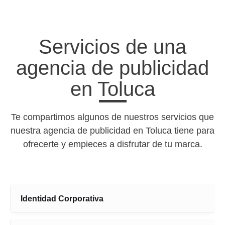
Servicios de una
agencia de publicidad
en Toluca
Te compartimos algunos de nuestros servicios que
nuestra agencia de publicidad en Toluca tiene para
ofrecerte y empieces a disfrutar de tu marca.
Identidad Corporativa