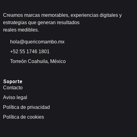
Creamos marcas memorables, experiencias digitales y
estrategias que generan resultados
reales medibles.
hola@quericomambo.mx
+52 55 1746 1801
Torreón Coahuila, México
Soporte
Contacto
Aviso legal
Política de privacidad
Política de cookies