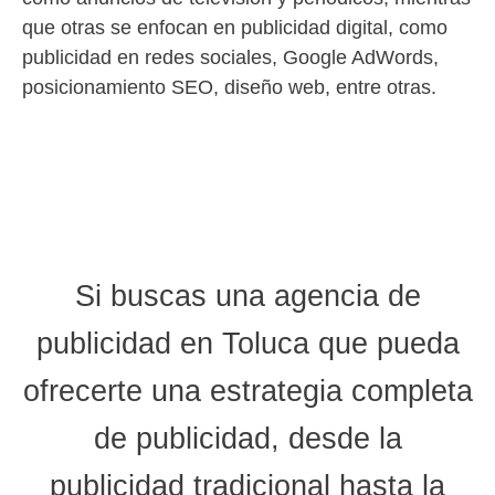
que otras se enfocan en publicidad digital, como
publicidad en redes sociales, Google AdWords,
posicionamiento SEO, diseño web, entre otras.
Si buscas una
agencia de
publicidad en Toluca
que pueda
ofrecerte una estrategia completa
de publicidad, desde la
publicidad tradicional hasta la