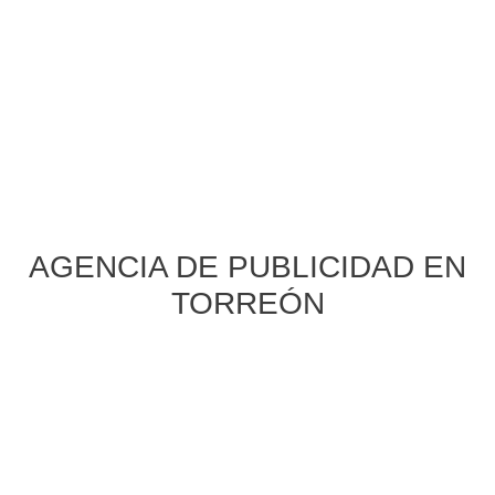
AGENCIA DE PUBLICIDAD EN
TORREÓN