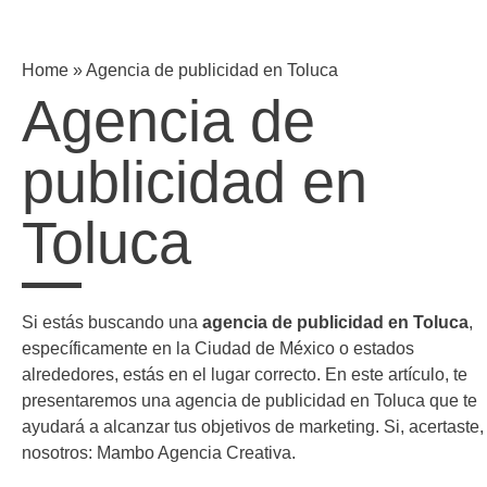
Home
»
Agencia de publicidad en Toluca
Agencia de
publicidad en
Toluca
Si estás buscando una
agencia de publicidad en Toluca
,
específicamente en la Ciudad de México o estados
alrededores, estás en el lugar correcto. En este artículo, te
presentaremos una agencia de publicidad en Toluca que te
ayudará a alcanzar tus objetivos de marketing. Si, acertaste,
nosotros: Mambo Agencia Creativa.