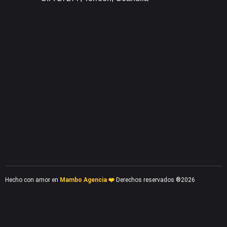
Hecho con amor en
Mambo Agencia ❤️
Derechos reservados ®2026