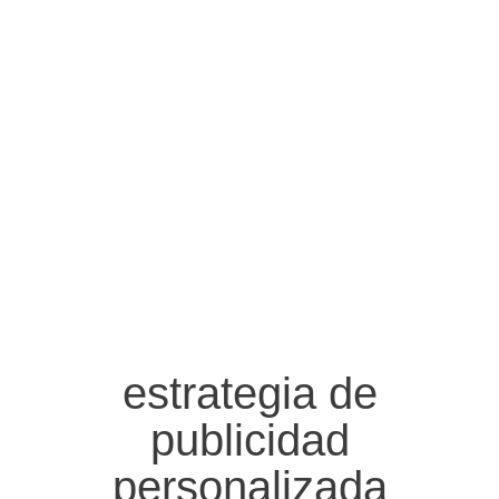
estrategia de
publicidad
personalizada