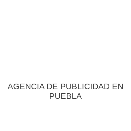
AGENCIA DE PUBLICIDAD EN
PUEBLA