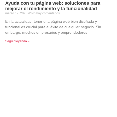
Ayuda con tu página web: soluciones para
mejorar el rendimiento y la funcionalidad
marzo 17, 2025
No hay comentarios
En la actualidad, tener una página web bien diseñada y
funcional es crucial para el éxito de cualquier negocio. Sin
embargo, muchos empresarios y emprendedores
Seguir leyendo »