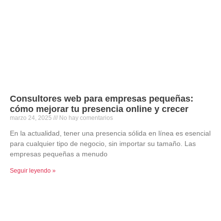
Consultores web para empresas pequeñas:
cómo mejorar tu presencia online y crecer
marzo 24, 2025
No hay comentarios
En la actualidad, tener una presencia sólida en línea es esencial
para cualquier tipo de negocio, sin importar su tamaño. Las
empresas pequeñas a menudo
Seguir leyendo »