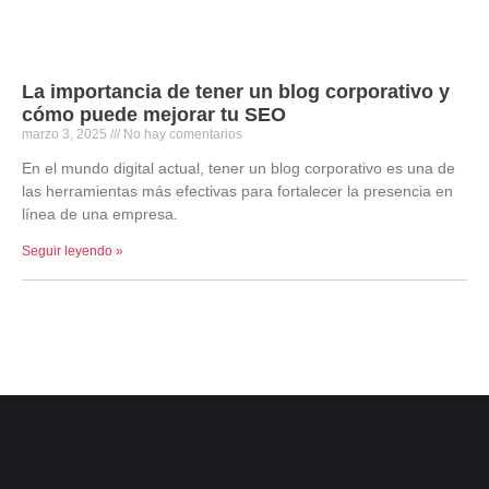
La importancia de tener un blog corporativo y
cómo puede mejorar tu SEO
marzo 3, 2025
No hay comentarios
En el mundo digital actual, tener un blog corporativo es una de
las herramientas más efectivas para fortalecer la presencia en
línea de una empresa.
Seguir leyendo »