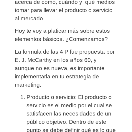
acerca de cómo, cuándo y qué medios
tomar para llevar el producto o servicio
al mercado.
Hoy te voy a platicar más sobre estos
elementos básicos. ¿Comenzamos?
La formula de las
4 P fue propuesta por
E. J. McCarthy en los años 60
, y
aunque no es nueva, es importante
implementarla en tu estrategia de
marketing.
Producto o servicio
: El producto o
servicio es el medio por el cual se
satisfacen las necesidades de un
público objetivo. Dentro de este
punto se debe definir qué es lo que