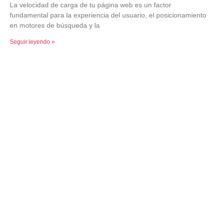
La velocidad de carga de tu página web es un factor
fundamental para la experiencia del usuario, el posicionamiento
en motores de búsqueda y la
Seguir leyendo »