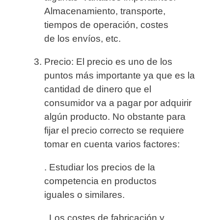
Almacenamiento, transporte,
tiempos de operación, costes
de los envíos, etc.
Precio:
El precio es uno de los
puntos más importante ya que es la
cantidad de dinero que el
consumidor va a pagar por adquirir
algún producto. No obstante para
fijar el precio correcto se requiere
tomar en cuenta varios factores:
. Estudiar los precios de la
competencia en productos
iguales o similares.
. Los costes de fabricación y