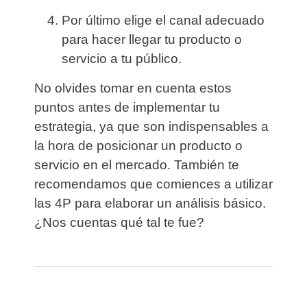
Por último
elige el canal adecuado
para hacer llegar tu producto o
servicio a tu público.
No olvides tomar en cuenta estos
puntos antes de implementar tu
estrategia, ya que son indispensables a
la hora de posicionar un producto o
servicio en el mercado. También te
recomendamos que comiences a
utilizar
las 4P para elaborar un análisis básico
.
¿Nos cuentas qué tal te fue?