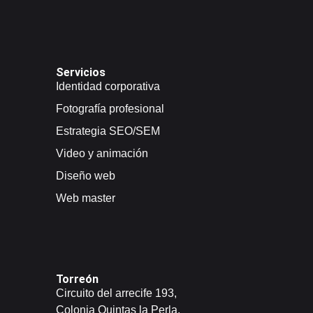
Servicios
Identidad corporativa
Fotografía profesional
Estrategia SEO/SEM
Video y animación
Diseño web
Web master
Torreón
Circuito del arrecife 193,
Colonia Quintas la Perla,