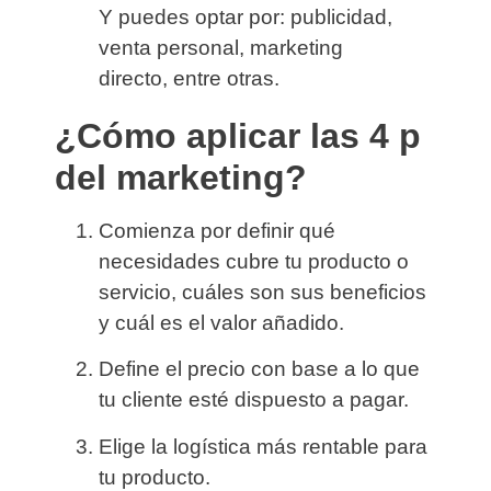
Y puedes optar por: publicidad,
venta personal, marketing
directo, entre otras.
¿Cómo aplicar las 4 p
del marketing?
Comienza por
definir qué
necesidades cubre tu producto o
servicio
, cuáles son sus beneficios
y cuál es el valor añadido.
Define el precio
con base a lo que
tu cliente esté dispuesto a pagar.
Elige la logística
más rentable para
tu producto.