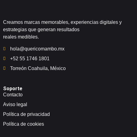
Creamos marcas memorables, experiencias digitales y
estrategias que generan resultados
reales medibles.
hola@quericomambo.mx
+52 55 1746 1801
Torreón Coahuila, México
Soporte
Contacto
Aviso legal
Política de privacidad
Política de cookies