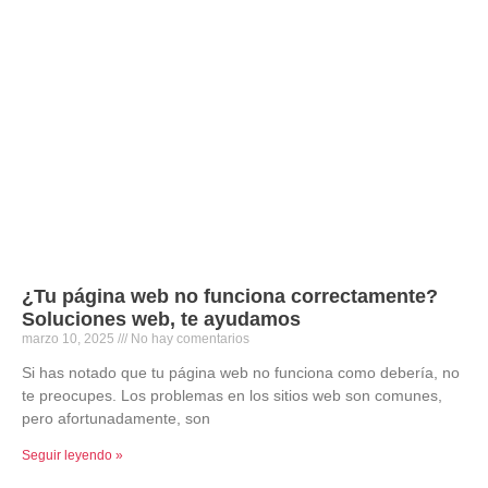
¿Tu página web no funciona correctamente?
Soluciones web, te ayudamos
marzo 10, 2025
No hay comentarios
Si has notado que tu página web no funciona como debería, no
te preocupes. Los problemas en los sitios web son comunes,
pero afortunadamente, son
Seguir leyendo »