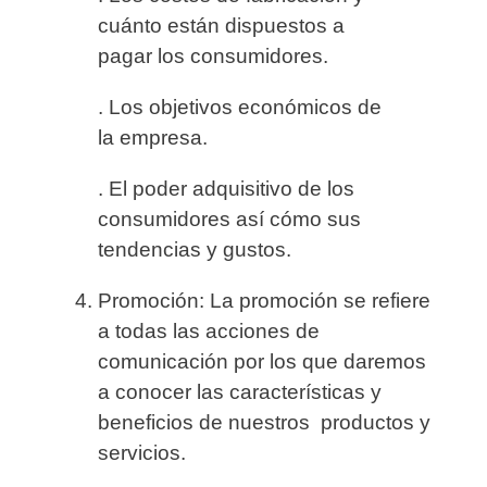
cuánto están dispuestos a
pagar los consumidores.
. Los objetivos económicos de
la empresa.
. El poder adquisitivo de los
consumidores así cómo sus
tendencias y gustos.
Promoción:
La promoción se refiere
a todas las acciones de
comunicación por los que daremos
a conocer las características y
beneficios de nuestros productos y
servicios.