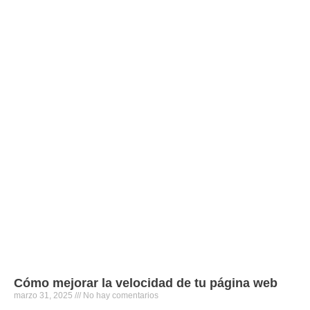
Cómo mejorar la velocidad de tu página web
marzo 31, 2025
No hay comentarios