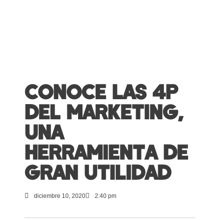
CONOCE LAS 4P
DEL MARKETING,
UNA
HERRAMIENTA DE
GRAN UTILIDAD
diciembre 10, 2020
2:40 pm