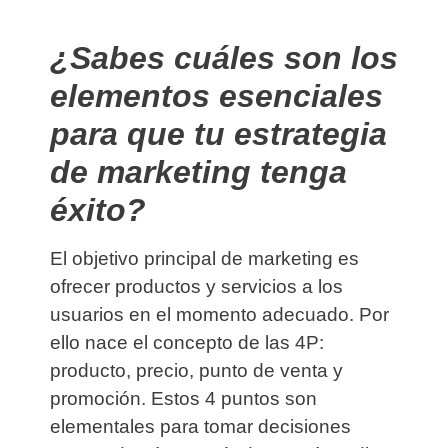
¿Sabes cuáles son los
elementos esenciales
para que tu estrategia
de marketing tenga
éxito?
El
objetivo principal de marketing es
ofrecer productos y servicios a los
usuarios en el momento adecuado.
Por
ello nace el concepto de las 4P:
producto, precio, punto de venta y
promoción. Estos 4 puntos son
elementales para tomar decisiones