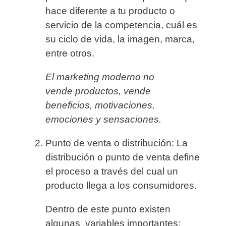
hace diferente a tu producto o
servicio de la competencia, cuál es
su ciclo de vida, la imagen, marca,
entre otros.
El
marketing moderno
no
vende productos,
vende
beneficios, motivaciones,
emociones y sensaciones.
Punto de venta o distribución:
La
distribución o punto de venta define
el proceso a través del cual un
producto llega a los consumidores.
Dentro de este punto existen
algunas variables importantes: