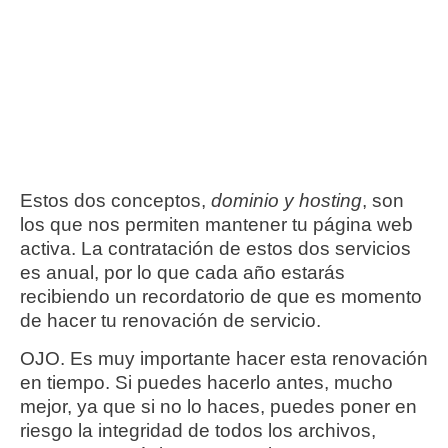
Estos dos conceptos,
dominio y hosting
, son
los que nos permiten mantener tu página web
activa. La contratación de estos dos servicios
es anual, por lo que cada año estarás
recibiendo un recordatorio de que es momento
de hacer tu renovación de servicio.
OJO. Es muy importante hacer esta renovación
en tiempo. Si puedes hacerlo antes, mucho
mejor, ya que si no lo haces, puedes poner en
riesgo la integridad de todos los archivos,