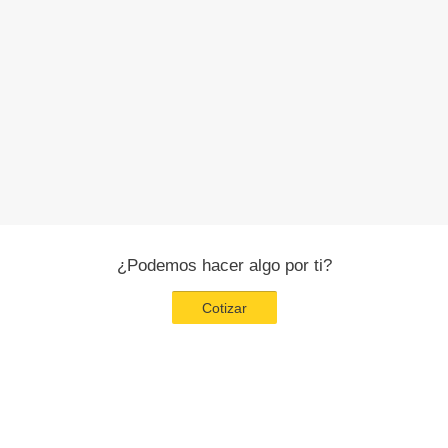
¿Podemos hacer algo por ti?
Cotizar