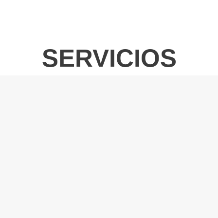
SERVICIOS