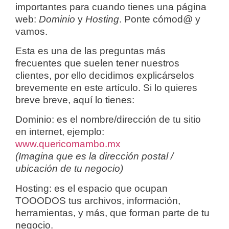
importantes para cuando tienes una página
web:
Dominio
y
Hosting
. Ponte cómod@ y
vamos.
Esta es una de las preguntas más
frecuentes que suelen tener nuestros
clientes, por ello decidimos explicárselos
brevemente en este artículo. Si lo quieres
breve breve, aquí lo tienes:
Dominio
: es el nombre/dirección de tu sitio
en internet, ejemplo:
www.quericomambo.mx
(Imagina que es la dirección postal /
ubicación de tu negocio)
Hosting
: es el espacio que ocupan
TOOODOS tus archivos, información,
herramientas, y más, que forman parte de tu
negocio.