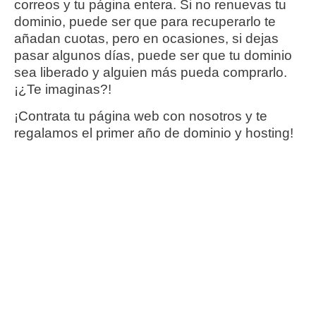
correos y tu página entera. Si no renuevas tu
dominio, puede ser que para recuperarlo te
añadan cuotas, pero en ocasiones, si dejas
pasar algunos días, puede ser que tu dominio
sea liberado y alguien más pueda comprarlo.
¡¿Te imaginas?!
¡Contrata tu página web con nosotros y te
regalamos el primer año de
dominio y hosting
!