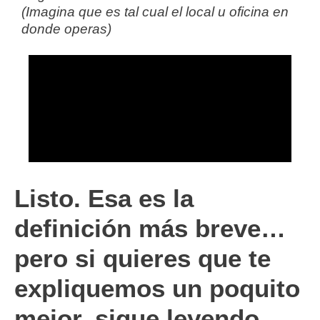
(Imagina que es tal cual el local u oficina en
donde operas)
Listo. Esa es la
definición más breve…
pero si quieres que te
expliquemos un poquito
mejor, sigue leyendo.