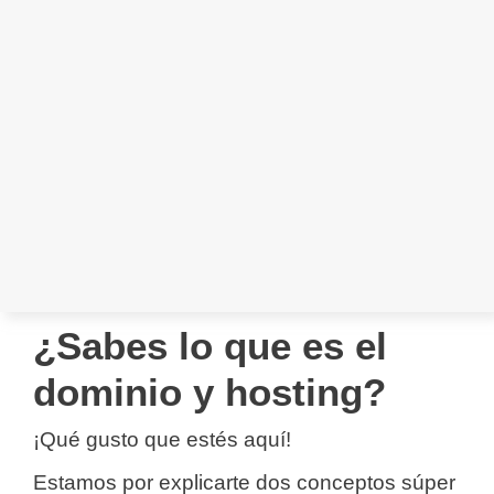
¿Sabes lo que es el
dominio y hosting?
¡Qué gusto que estés aquí!
Estamos por explicarte dos conceptos súper