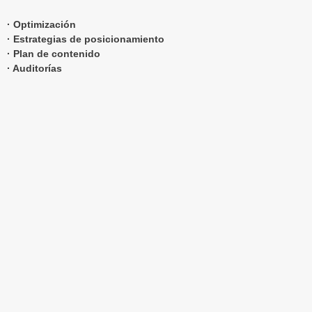
· Optimización
· Estrategias de posicionamiento
· Plan de contenido
· Auditorías