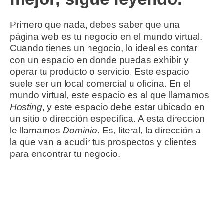
Primero que nada, debes saber que una
página web es tu negocio en el mundo virtual.
Cuando tienes un negocio, lo ideal es contar
con un espacio en donde puedas exhibir y
operar tu producto o servicio. Este espacio
suele ser un local comercial u oficina. En el
mundo virtual, este espacio es al que llamamos
Hosting
, y este espacio debe estar ubicado en
un sitio o dirección específica. A esta dirección
le llamamos
Dominio
. Es, literal, la dirección a
la que van a acudir tus prospectos y clientes
para encontrar tu negocio.