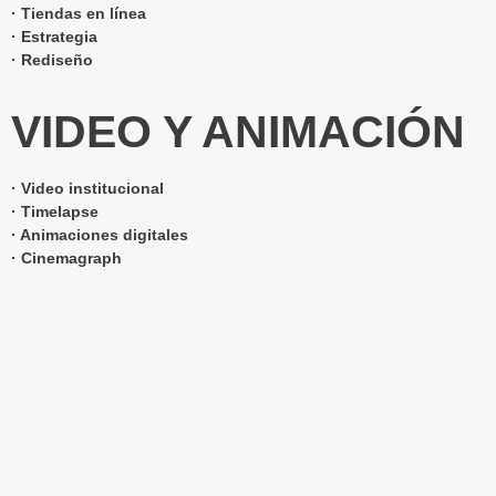
· Tiendas en línea
· Estrategia
· Rediseño
VIDEO Y ANIMACIÓN
· Video institucional
· Timelapse
· Animaciones digitales
· Cinemagraph