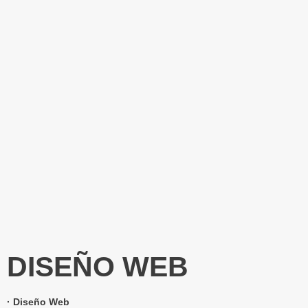
DISEÑO WEB
· Diseño Web