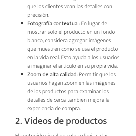
que los clientes vean los detalles con
precisión.
Fotografía contextual:
En lugar de
mostrar solo el producto en un fondo
blanco, considera agregar imágenes
que muestren cómo se usa el producto
en la vida real. Esto ayuda a los usuarios
a imaginar el artículo en su propia vida.
Zoom de alta calidad:
Permitir que los
usuarios hagan zoom en las imágenes
de los productos para examinar los
detalles de cerca también mejora la
experiencia de compra.
2. Videos de productos
El contenido visual no solo se limita a las