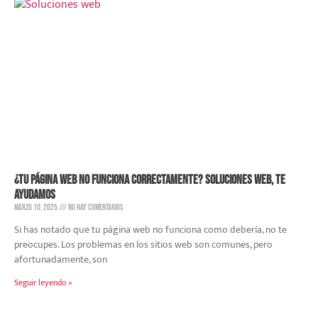
¿Tu página web no funciona correctamente? Soluciones web, te
ayudamos
marzo 10, 2025
No hay comentarios
Si has notado que tu página web no funciona como debería, no te
preocupes. Los problemas en los sitios web son comunes, pero
afortunadamente, son
Seguir leyendo »