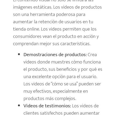
imágenes estáticas. Los videos de productos
son una herramienta poderosa para
aumentar la retención de usuarios en tu
tienda online. Los videos permiten que los
consumidores vean el producto en acción y
comprendan mejor sus características.
Demostraciones de productos:
Crea
videos donde muestres cómo funciona
el producto, sus beneficios y por qué es
una excelente opción para el usuario.
Los videos de “cómo se usa” pueden ser
muy efectivos, especialmente en
productos más complejos.
Videos de testimonios:
Los videos de
clientes satisfechos pueden aumentar