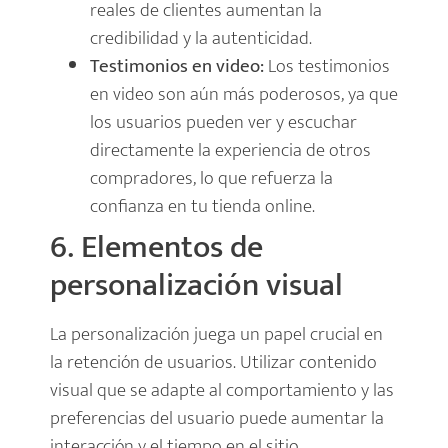
reales de clientes aumentan la
credibilidad y la autenticidad.
Testimonios en video:
Los testimonios
en video son aún más poderosos, ya que
los usuarios pueden ver y escuchar
directamente la experiencia de otros
compradores, lo que refuerza la
confianza en tu tienda online.
6. Elementos de
personalización visual
La personalización juega un papel crucial en
la retención de usuarios. Utilizar contenido
visual que se adapte al comportamiento y las
preferencias del usuario puede aumentar la
interacción y el tiempo en el sitio.