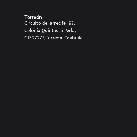
Torreón
Circuito del arrecife 193,
Colonia Quintas la Perla,
C.P. 27277, Torreón, Coahuila