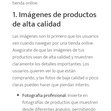
tienda online.
1. Imágenes de productos
de alta calidad
Las imágenes son lo primero que los usuarios
ven cuando navegan por una tienda online.
Asegúrate de que las imágenes de tus
productos sean de alta calidad y muestren
claramente los detalles importantes. Los
usuarios quieren ver lo que están
comprando, y las fotos de baja calidad o poco
claras pueden hacer que pierdan interés.
Fotografía profesional:
Invierte en
fotografías de productos que muestren
desde diferentes ángulos, permitiendo