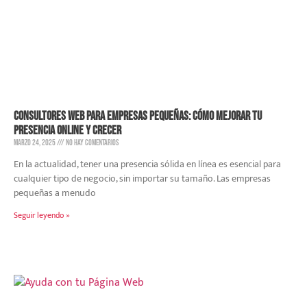
Consultores web para empresas pequeñas: cómo mejorar tu
presencia online y crecer
marzo 24, 2025
No hay comentarios
En la actualidad, tener una presencia sólida en línea es esencial para
cualquier tipo de negocio, sin importar su tamaño. Las empresas
pequeñas a menudo
Seguir leyendo »