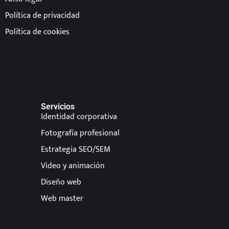
Política de privacidad
Política de cookies
Servicios
Identidad corporativa
Fotografía profesional
Estrategia SEO/SEM
Video y animación
Diseño web
Web master