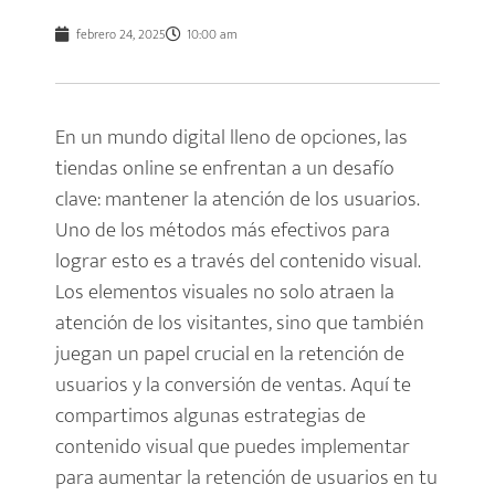
febrero 24, 2025
10:00 am
En un mundo digital lleno de opciones, las
tiendas online se enfrentan a un desafío
clave: mantener la atención de los usuarios.
Uno de los métodos más efectivos para
lograr esto es a través del contenido visual.
Los elementos visuales no solo atraen la
atención de los visitantes, sino que también
juegan un papel crucial en la retención de
usuarios y la conversión de ventas. Aquí te
compartimos algunas estrategias de
contenido visual que puedes implementar
para aumentar la retención de usuarios en tu