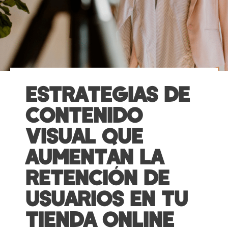
ESTRATEGIAS DE
CONTENIDO
VISUAL QUE
AUMENTAN LA
RETENCIÓN DE
USUARIOS EN TU
TIENDA ONLINE