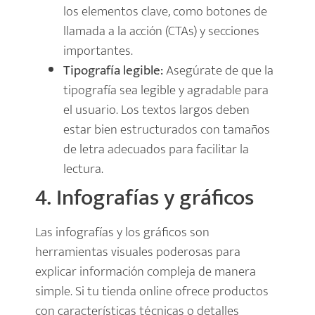
los elementos clave, como botones de
llamada a la acción (CTAs) y secciones
importantes.
Tipografía legible:
Asegúrate de que la
tipografía sea legible y agradable para
el usuario. Los textos largos deben
estar bien estructurados con tamaños
de letra adecuados para facilitar la
lectura.
4. Infografías y gráficos
Las infografías y los gráficos son
herramientas visuales poderosas para
explicar información compleja de manera
simple. Si tu tienda online ofrece productos
con características técnicas o detalles