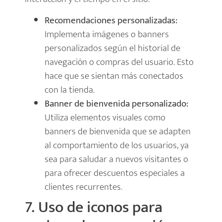
Recomendaciones personalizadas:
Implementa imágenes o banners
personalizados según el historial de
navegación o compras del usuario. Esto
hace que se sientan más conectados
con la tienda.
Banner de bienvenida personalizado:
Utiliza elementos visuales como
banners de bienvenida que se adapten
al comportamiento de los usuarios, ya
sea para saludar a nuevos visitantes o
para ofrecer descuentos especiales a
clientes recurrentes.
7. Uso de iconos para