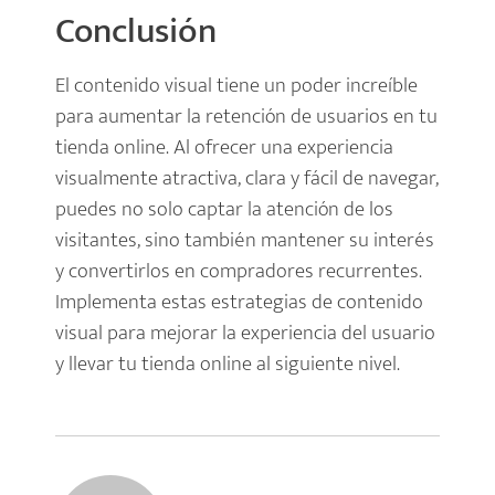
Conclusión
El contenido visual tiene un poder increíble
para aumentar la retención de usuarios en tu
tienda online. Al ofrecer una experiencia
visualmente atractiva, clara y fácil de navegar,
puedes no solo captar la atención de los
visitantes, sino también mantener su interés
y convertirlos en compradores recurrentes.
Implementa estas estrategias de contenido
visual para mejorar la experiencia del usuario
y llevar tu tienda online al siguiente nivel.