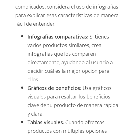
complicados, considera el uso de infografías
para explicar esas características de manera
fácil de entender.
Infografías comparativas:
Si tienes
varios productos similares, crea
infografías que los comparen
directamente, ayudando al usuario a
decidir cuál es la mejor opción para
ellos.
Gráficos de beneficios:
Usa gráficos
visuales para resaltar los beneficios
clave de tu producto de manera rápida
y clara.
Tablas visuales:
Cuando ofrezcas
productos con múltiples opciones