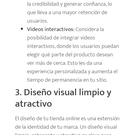
la credibilidad y generar confianza, lo
que lleva a una mayor retención de
usuarios.
Videos interactivos:
Considera la
posibilidad de integrar videos
interactivos, donde los usuarios puedan
elegir qué parte del producto desean
ver más de cerca. Esto les da una
experiencia personalizada y aumenta el
tiempo de permanencia en tu sitio.
3. Diseño visual limpio y
atractivo
El diseño de tu tienda online es una extensión
de la identidad de tu marca. Un diseño visual