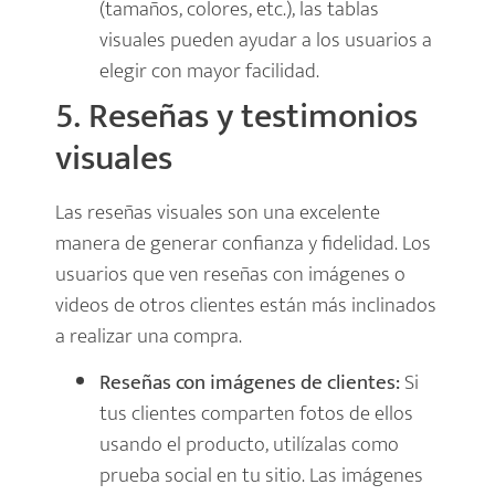
(tamaños, colores, etc.), las tablas
visuales pueden ayudar a los usuarios a
elegir con mayor facilidad.
5. Reseñas y testimonios
visuales
Las reseñas visuales son una excelente
manera de generar confianza y fidelidad. Los
usuarios que ven reseñas con imágenes o
videos de otros clientes están más inclinados
a realizar una compra.
Reseñas con imágenes de clientes:
Si
tus clientes comparten fotos de ellos
usando el producto, utilízalas como
prueba social en tu sitio. Las imágenes