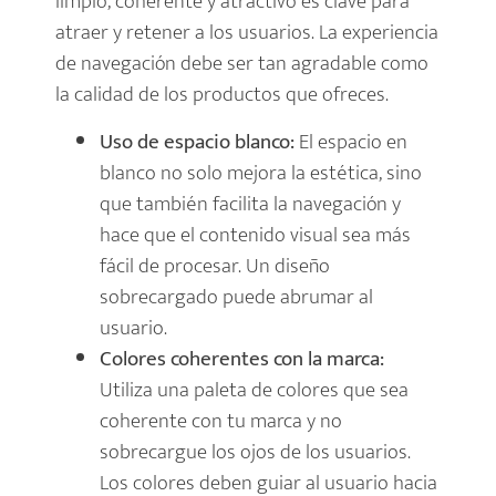
limpio, coherente y atractivo es clave para
atraer y retener a los usuarios. La experiencia
de navegación debe ser tan agradable como
la calidad de los productos que ofreces.
Uso de espacio blanco:
El espacio en
blanco no solo mejora la estética, sino
que también facilita la navegación y
hace que el contenido visual sea más
fácil de procesar. Un diseño
sobrecargado puede abrumar al
usuario.
Colores coherentes con la marca:
Utiliza una paleta de colores que sea
coherente con tu marca y no
sobrecargue los ojos de los usuarios.
Los colores deben guiar al usuario hacia