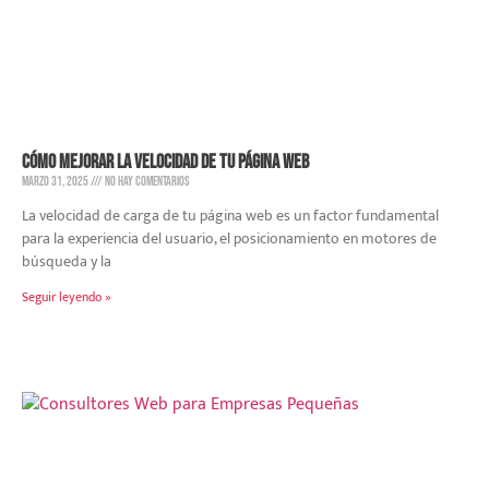
Cómo mejorar la velocidad de tu página web
marzo 31, 2025
No hay comentarios
La velocidad de carga de tu página web es un factor fundamental
para la experiencia del usuario, el posicionamiento en motores de
búsqueda y la
Seguir leyendo »