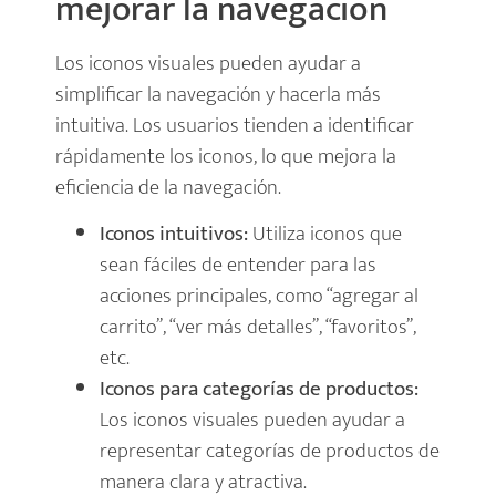
mejorar la navegación
Los iconos visuales pueden ayudar a
simplificar la navegación y hacerla más
intuitiva. Los usuarios tienden a identificar
rápidamente los iconos, lo que mejora la
eficiencia de la navegación.
Iconos intuitivos:
Utiliza iconos que
sean fáciles de entender para las
acciones principales, como “agregar al
carrito”, “ver más detalles”, “favoritos”,
etc.
Iconos para categorías de productos:
Los iconos visuales pueden ayudar a
representar categorías de productos de
manera clara y atractiva.