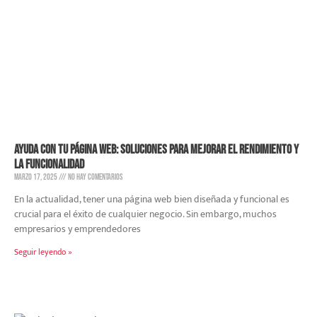
Ayuda con tu página web: soluciones para mejorar el rendimiento y
la funcionalidad
marzo 17, 2025
No hay comentarios
En la actualidad, tener una página web bien diseñada y funcional es
crucial para el éxito de cualquier negocio. Sin embargo, muchos
empresarios y emprendedores
Seguir leyendo »