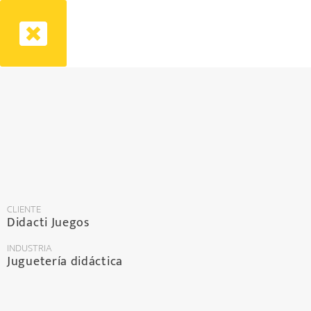
CLIENTE
Didacti Juegos
INDUSTRIA
Juguetería didáctica