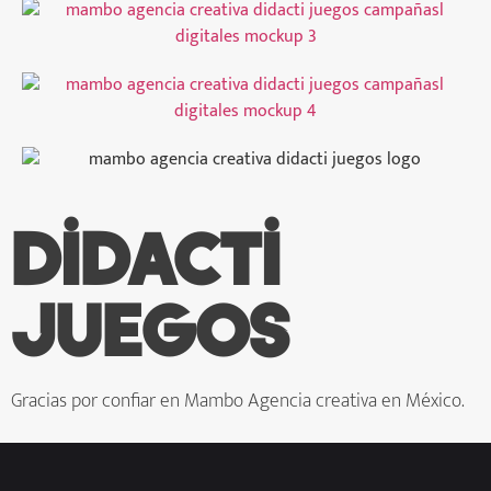
Didacti
juegos
Gracias por confiar en Mambo Agencia creativa en México.