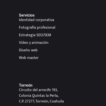
Servicios
Identidad corporativa
Fotografía profesional
Estrategia SEO/SEM
Video y animación
Diseño web
Web master
Torreón
Circuito del arrecife 193,
Colonia Quintas la Perla,
C.P. 27277, Torreón, Coahuila