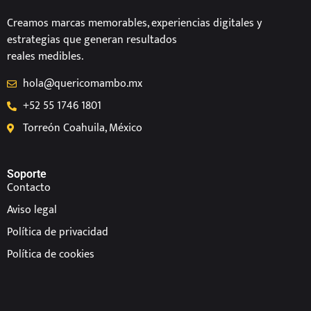
Creamos marcas memorables, experiencias digitales y
estrategias que generan resultados
reales medibles.
hola@quericomambo.mx
+52 55 1746 1801
Torreón Coahuila, México
Soporte
Contacto
Aviso legal
Política de privacidad
Política de cookies