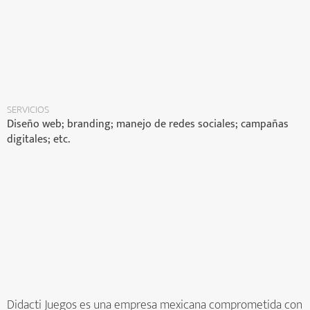
SERVICIOS
Diseño web; branding; manejo de redes sociales; campañas
digitales; etc.
Didacti Juegos es una empresa mexicana comprometida con