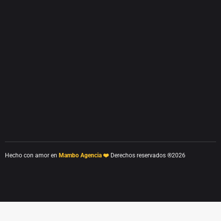
Hecho con amor en
Mambo Agencia ❤️
Derechos reservados ®2026