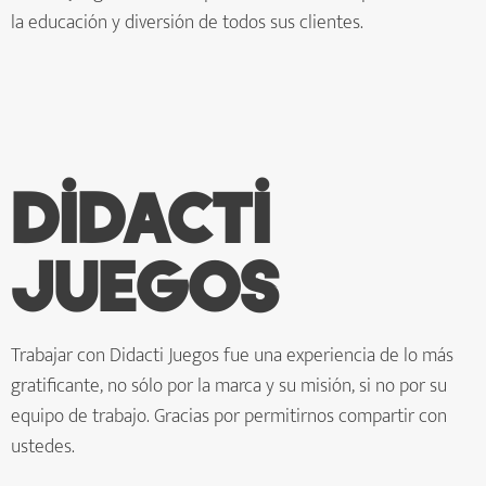
la educación y diversión de todos sus clientes.
Didacti
juegos
Trabajar con Didacti Juegos fue una experiencia de lo más
gratificante, no sólo por la marca y su misión, si no por su
equipo de trabajo. Gracias por permitirnos compartir con
ustedes.