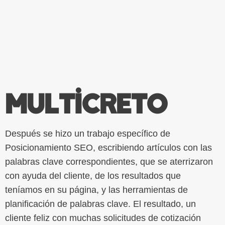
Multicreto
Después se hizo un trabajo específico de
Posicionamiento SEO, escribiendo artículos con las
palabras clave correspondientes, que se aterrizaron
con ayuda del cliente, de los resultados que
teníamos en su página, y las herramientas de
planificación de palabras clave. El resultado, un
cliente feliz con muchas solicitudes de cotización