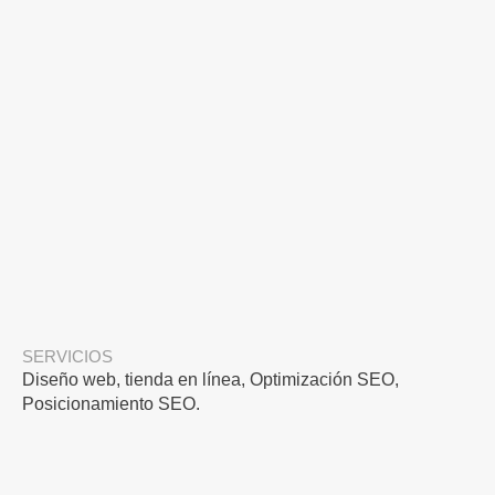
SERVICIOS
Diseño web, tienda en línea, Optimización SEO,
Posicionamiento SEO.