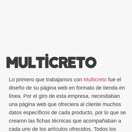
Multicreto
Lo primero que trabajamos con
Multicreto
fue el
diseño de su página web en formato de tienda en
línea. Por el giro de esta empresa, necesitaban
una página web que ofreciera al cliente muchos
datos específicos de cada producto, por lo que se
crearon las fichas técnicas que acompañaban a
cada uno de los artículos ofrecidos. Todos los