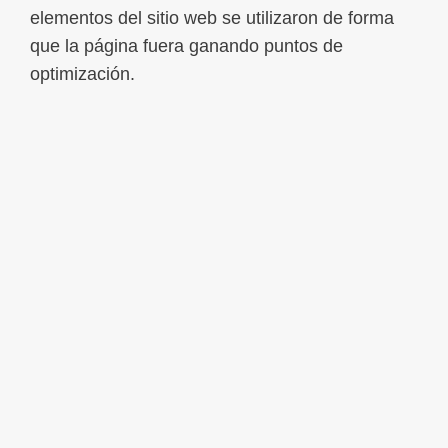
elementos del sitio web se utilizaron de forma
que la página fuera ganando puntos de
optimización.