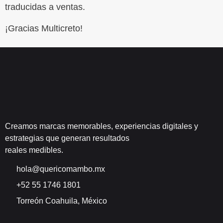
traducidas a ventas.
¡Gracias Multicreto!
Creamos marcas memorables, experiencias digitales y
estrategias que generan resultados
reales medibles.
hola@quericomambo.mx
+52 55 1746 1801
Torreón Coahuila, México