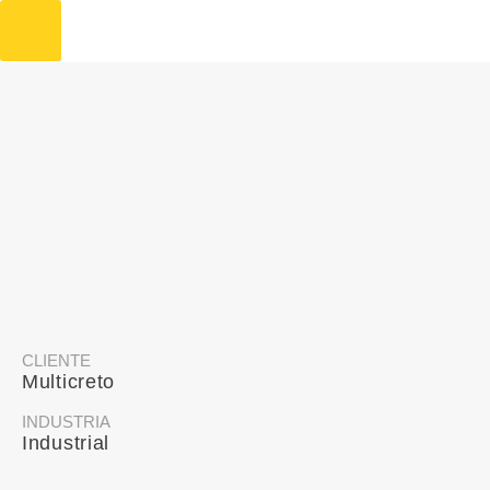
CLIENTE
Multicreto
INDUSTRIA
Industrial