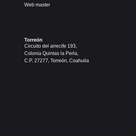
Web master
Torreón
Circuito del arrecife 193,
Colonia Quintas la Perla,
C.P. 27277, Torreón, Coahuila