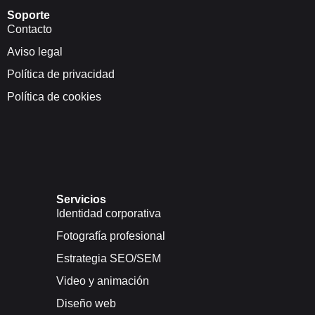
Soporte
Contacto
Aviso legal
Política de privacidad
Política de cookies
Servicios
Identidad corporativa
Fotografía profesional
Estrategia SEO/SEM
Video y animación
Diseño web