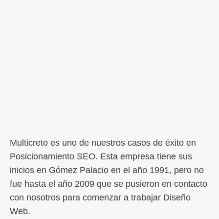
Multicreto es uno de nuestros casos de éxito en
Posicionamiento SEO. Esta empresa tiene sus
inicios en Gómez Palacio en el año 1991, pero no
fue hasta el año 2009 que se pusieron en contacto
con nosotros para comenzar a trabajar Diseño
Web.