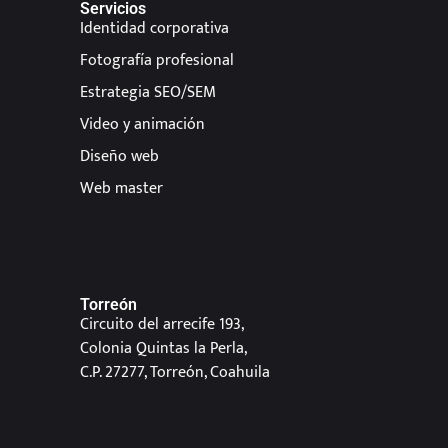
Servicios
Identidad corporativa
Fotografía profesional
Estrategia SEO/SEM
Video y animación
Diseño web
Web master
Torreón
Circuito del arrecife 193,
Colonia Quintas la Perla,
C.P. 27277, Torreón, Coahuila