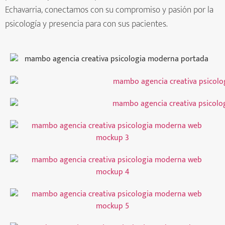
Echavarria, conectamos con su compromiso y pasión por la
psicología y presencia para con sus pacientes.