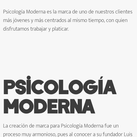
Psicología Moderna es la marca de uno de nuestros clientes
más jóvenes y más centrados al mismo tiempo, con quien
disfrutamos trabajar y platicar.
Psicología
Moderna
La creación de marca para Psicología Moderna fue un
proceso muy armonioso, pues al conocer a su fundador Luis