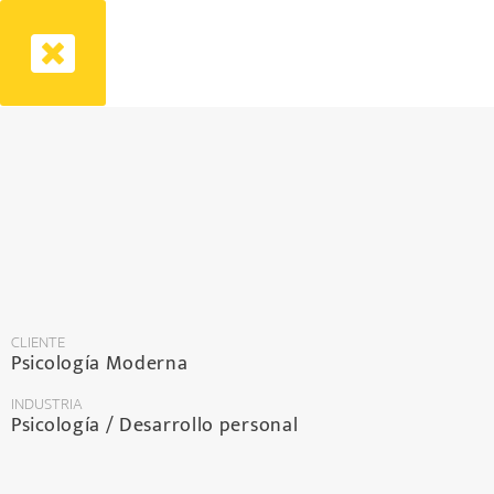
CLIENTE
Psicología Moderna
INDUSTRIA
Psicología / Desarrollo personal