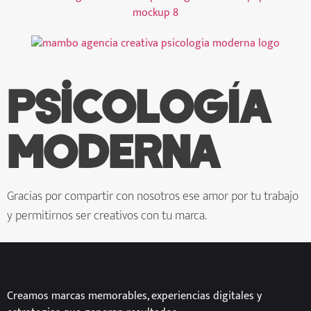
Psicología
Moderna
Gracias por compartir con nosotros ese amor por tu trabajo
y permitirnos ser creativos con tu marca.
Creamos marcas memorables, experiencias digitales y