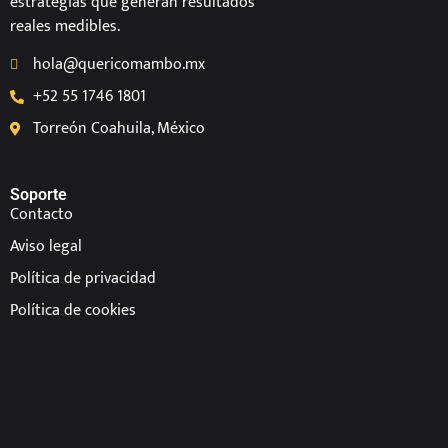
estrategias que generan resultados
reales medibles.
hola@quericomambo.mx
+52 55 1746 1801
Torreón Coahuila, México
Soporte
Contacto
Aviso legal
Política de privacidad
Política de cookies