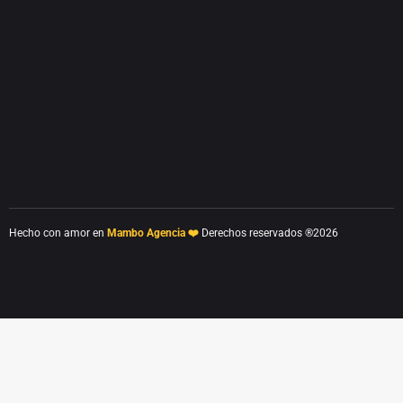
Hecho con amor en
Mambo Agencia ❤️
Derechos reservados ®2026