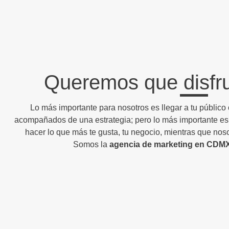
Queremos que disfru
Lo más importante para nosotros es llegar a tu público
acompañados de una estrategia; pero lo más importante es 
hacer lo que más te gusta, tu negocio, mientras que nos
Somos la
agencia de marketing en CDM