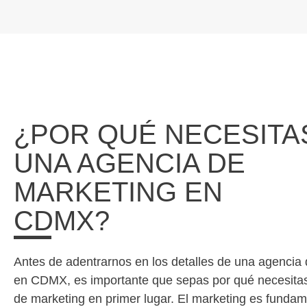
¿POR QUÉ NECESITA
UNA AGENCIA DE
MARKETING EN
CDMX?
Antes de adentrarnos en los detalles de una agencia
en CDMX, es importante que sepas por qué necesita
de marketing en primer lugar. El marketing es fundam