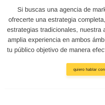
Si buscas una agencia de ma
ofrecerte una estrategia completa
estrategias tradicionales, nuestra
amplia experiencia en ambos ámbi
tu público objetivo de manera efec
quiero hablar con