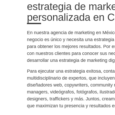
estrategia de marke
personalizada en
En nuestra agencia de marketing en Méxi
negocio es único y necesita una estrategi
para obtener los mejores resultados. Por 
con nuestros clientes para conocer sus nec
desarrollar una estrategia de marketing digi
Para ejecutar una estrategia exitosa, con
multidisciplinario de expertos, que incluye
diseñadores web, copywriters, community 
managers, videógrafos, fotógrafos, ilustra
designers, traffickers y más. Juntos, cream
que maximizan tu presencia y resultados e