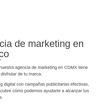
cia de marketing en
co
 nuestra agencia de marketing en CDMX tiene
disfrutar de tu marca.
 digital con campañas publicitarias efectivas,
cubre cómo podemos ayudarte a alcanzar tus
s.