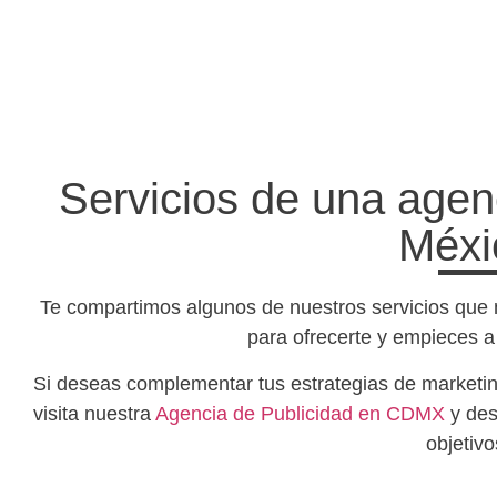
Servicios de una agen
Méxi
Te compartimos algunos de nuestros servicios que
para ofrecerte y empieces a 
Si deseas complementar tus estrategias de marketing
visita nuestra
Agencia de Publicidad en CDMX
y des
objetivo