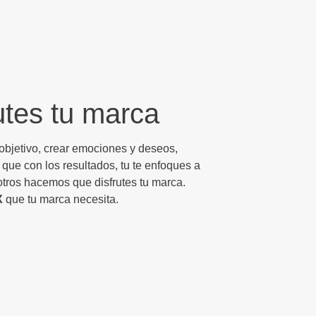
tes tu marca
 objetivo, crear emociones y deseos,
que con los resultados, tu te enfoques a
otros hacemos que disfrutes tu marca.
X
que tu marca necesita.