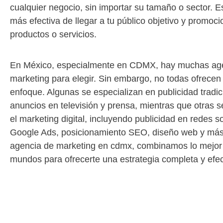
cualquier negocio, sin importar su tamaño o sector. 
más efectiva de llegar a tu público objetivo y promoci
productos o servicios.
En México, especialmente en CDMX, hay muchas ag
marketing para elegir. Sin embargo, no todas ofrecen
enfoque. Algunas se especializan en publicidad tradi
anuncios en televisión y prensa, mientras que otras s
el marketing digital, incluyendo publicidad en redes so
Google Ads, posicionamiento SEO, diseño web y más
agencia de marketing en cdmx, combinamos lo mejo
mundos para ofrecerte una estrategia completa y efec