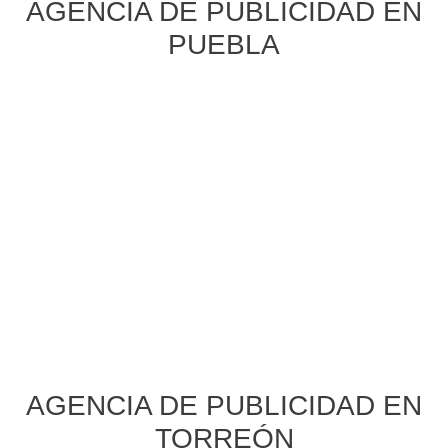
AGENCIA DE PUBLICIDAD EN
PUEBLA
AGENCIA DE PUBLICIDAD EN
TORREÓN