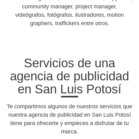
community manager, project manager,
videógrafos, fotógrafos, ilustradores, motion
graphers, traffickers entre otros.
Servicios de una
agencia de publicidad
en San Luis Potosí
Te compartimos algunos de nuestros servicios que
nuestra agencia de publicidad en San Luis Potosí
tiene para ofrecerte y empieces a disfrutar de tu
marca.