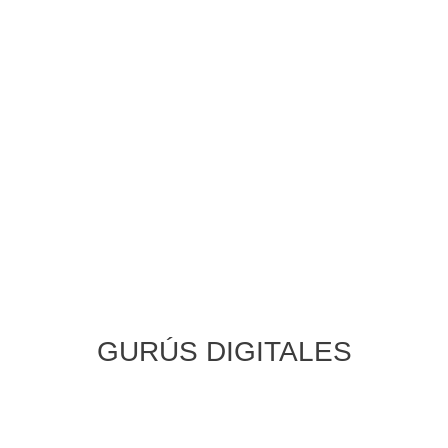
GURÚS DIGITALES