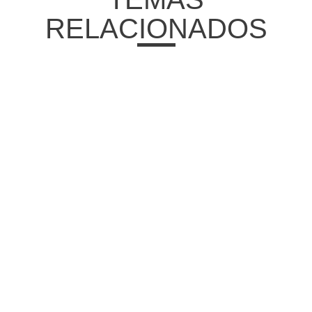
RELACIONADOS