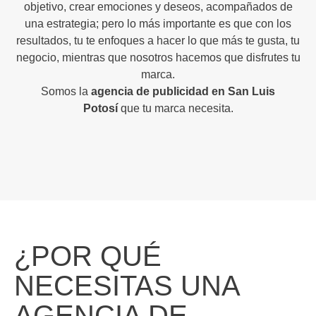
objetivo, crear emociones y deseos, acompañados de
una estrategia; pero lo más importante es que con los
resultados, tu te enfoques a hacer lo que más te gusta, tu
negocio, mientras que nosotros hacemos que disfrutes tu
marca.
Somos la
agencia de publicidad en San Luis
Potosí
que tu marca necesita.
¿POR QUÉ
NECESITAS UNA
AGENCIA DE