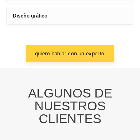
Diseño gráfico
quiero hablar con un experto
ALGUNOS DE
NUESTROS
CLIENTES