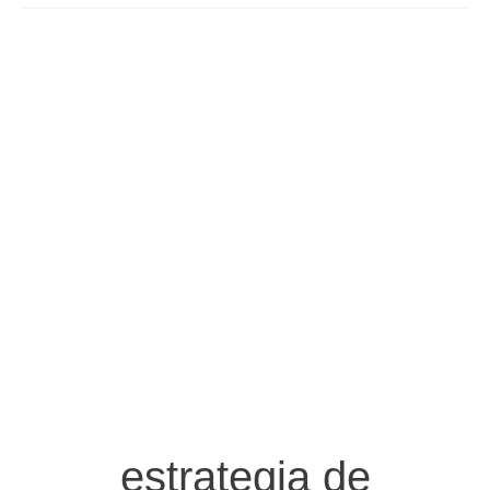
estrategia de