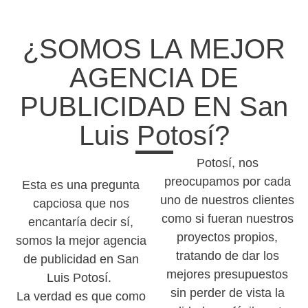
¿SOMOS LA MEJOR
AGENCIA DE
PUBLICIDAD EN San
Luis Potosí?
Potosí, nos
preocupamos por cada
Esta es una pregunta
uno de nuestros clientes
capciosa que nos
como si fueran nuestros
encantaría decir sí,
proyectos propios,
somos la mejor agencia
tratando de dar los
de publicidad en San
mejores presupuestos
Luis Potosí.
sin perder de vista la
La verdad es que como