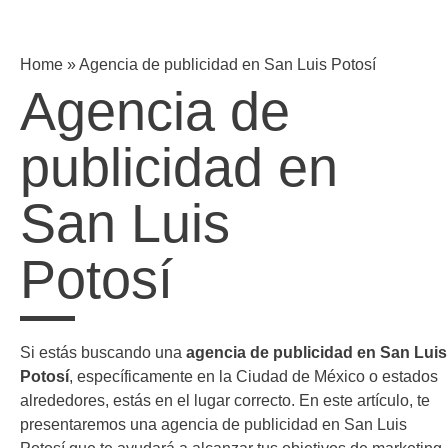
Home
»
Agencia de publicidad en San Luis Potosí
Agencia de
publicidad en
San Luis
Potosí
Si estás buscando una
agencia de publicidad en San Luis
Potosí
, específicamente en la Ciudad de México o estados
alrededores, estás en el lugar correcto. En este artículo, te
presentaremos una agencia de publicidad en San Luis