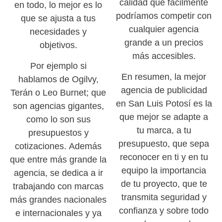
calidad que fácilmente
en todo, lo mejor es lo
podríamos competir con
que se ajusta a tus
cualquier agencia
necesidades y
grande a un precios
objetivos.
más accesibles.
Por ejemplo si
En resumen, la mejor
hablamos de Ogilvy,
agencia de publicidad
Terán o Leo Burnet; que
en San Luis Potosí es la
son agencias gigantes,
que mejor se adapte a
como lo son sus
tu marca, a tu
presupuestos y
presupuesto, que sepa
cotizaciones. Además
reconocer en ti y en tu
que entre más grande la
equipo la importancia
agencia, se dedica a ir
de tu proyecto, que te
trabajando con marcas
transmita seguridad y
más grandes nacionales
confianza y sobre todo
e internacionales y ya