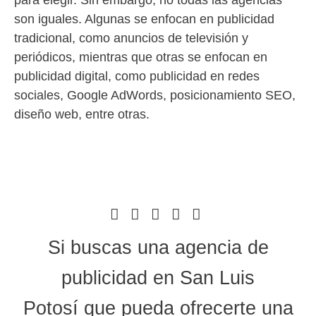
son iguales. Algunas se enfocan en publicidad
tradicional, como anuncios de televisión y
periódicos, mientras que otras se enfocan en
publicidad digital, como publicidad en redes
sociales, Google AdWords, posicionamiento SEO,
diseño web, entre otras.
Si buscas una
agencia de
publicidad en San Luis
Potosí
que pueda ofrecerte una