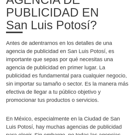
PUBLICIDAD EN
San Luis Potosí?
Antes de adentrarnos en los detalles de una
agencia de publicidad en San Luis Potosí, es
importante que sepas por qué necesitas una
agencia de publicidad en primer lugar. La
publicidad es fundamental para cualquier negocio,
sin importar su tamaño o sector. Es la manera más
efectiva de llegar a tu público objetivo y
promocionar tus productos o servicios.
En México, especialmente en la Ciudad de San
Luis Potosí, hay muchas agencias de publicidad
para elegir. Sin embargo, no todas las agencias