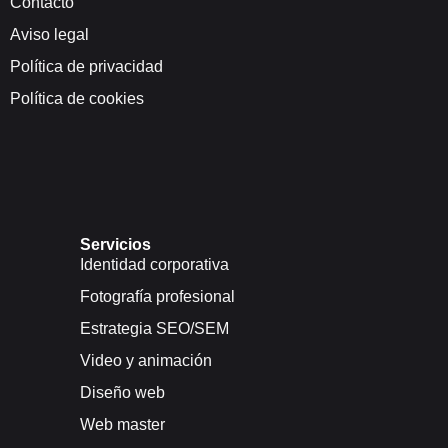
Contacto
Aviso legal
Política de privacidad
Política de cookies
Servicios
Identidad corporativa
Fotografía profesional
Estrategia SEO/SEM
Video y animación
Diseño web
Web master