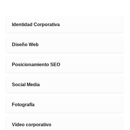
Identidad Corporativa
Diseño Web
Posicionamiento SEO
Social Media
Fotografía
Video corporativo