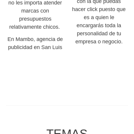
con la que puedas
no les importa atender
hacer click puesto que
marcas con
es a quien le
presupuestos
encargarás toda la
relativamente chicos.
personalidad de tu
En Mambo, agencia de
empresa o negocio.
publicidad en San Luis
TEMAS