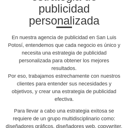
publicidad
personalizada
En nuestra agencia de publicidad en San Luis
Potosí, entendemos que cada negocio es único y
necesita una estrategia de publicidad
personalizada para obtener los mejores
resultados.
Por eso, trabajamos estrechamente con nuestros
clientes para entender sus necesidades y
objetivos, y crear una estrategia de publicidad
efectiva.
Para llevar a cabo una estrategia exitosa se
requiere de un grupo multidisciplinario como:
diseñadores gráficos, diseñadores web, copywriter,