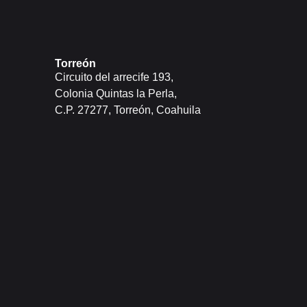
Torreón
Circuito del arrecife 193,
Colonia Quintas la Perla,
C.P. 27277, Torreón, Coahuila