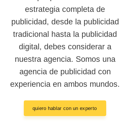
estrategia completa de
publicidad, desde la publicidad
tradicional hasta la publicidad
digital, debes considerar a
nuestra agencia. Somos una
agencia de publicidad con
experiencia en ambos mundos.
quiero hablar con un experto