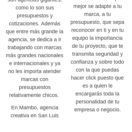
mejor se adapte a tu
como lo son sus
marca, a tu
presupuestos y
presupuesto, que sepa
cotizaciones. Además
reconocer en ti y en tu
que entre más grande la
equipo la importancia
agencia, se dedica a ir
de tu proyecto, que te
trabajando con marcas
transmita seguridad y
más grandes nacionales
confianza y sobre todo
e internacionales y ya
con la que puedas
no les importa atender
hacer click puesto que
marcas con
es a quien le
presupuestos
encargarás toda la
relativamente chicos.
personalidad de tu
En Mambo, agencia
empresa o negocio.
creativa en San Luis