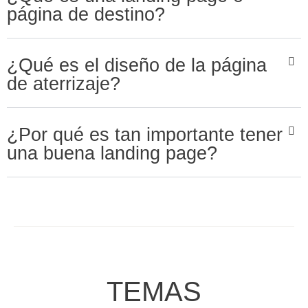
página de destino?
¿Qué es el diseño de la página
de aterrizaje?
¿Por qué es tan importante tener
una buena landing page?
TEMAS