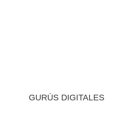
GURÚS DIGITALES