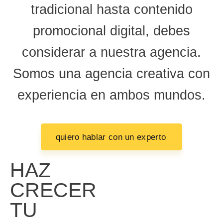
tradicional hasta contenido
promocional digital, debes
considerar a nuestra agencia.
Somos una agencia creativa con
experiencia en ambos mundos.
quiero hablar con un experto
HAZ
CRECER
TU