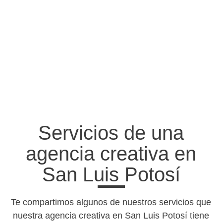
Servicios de una
agencia creativa en
San Luis Potosí
Te compartimos algunos de nuestros servicios que
nuestra agencia creativa en San Luis Potosí tiene