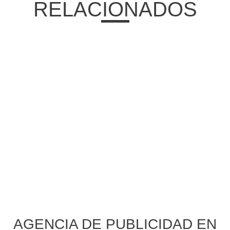
RELACIONADOS
AGENCIA DE PUBLICIDAD EN