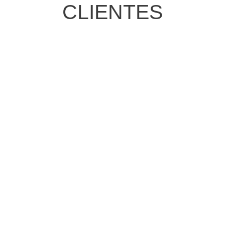
CLIENTES