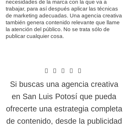
necesidades de la marca con la que va a
trabajar, para así después aplicar las técnicas
de marketing adecuadas. Una agencia creativa
también genera contenido relevante que llame
la atención del público. No se trata sólo de
publicar cualquier cosa.
Si buscas una
agencia creativa
en San Luis Potosí
que pueda
ofrecerte una estrategia completa
de contenido, desde la publicidad