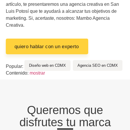
artículo, te presentaremos una
agencia creativa en San
Luis Potosí
que te ayudará a alcanzar tus objetivos de
marketing. Si, acertaste, nosotros: Mambo Agencia
Creativa.
quiero hablar con un experto
Diseño web en CDMX
Agencia SEO en CDMX
Popular:
Contenido:
mostrar
Queremos que
disfrutes tu marca