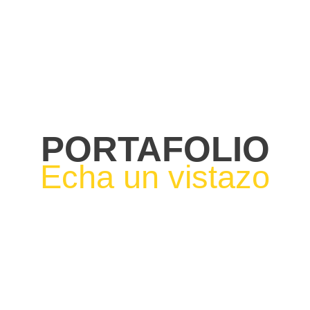
PORTAFOLIO
Echa un vistazo