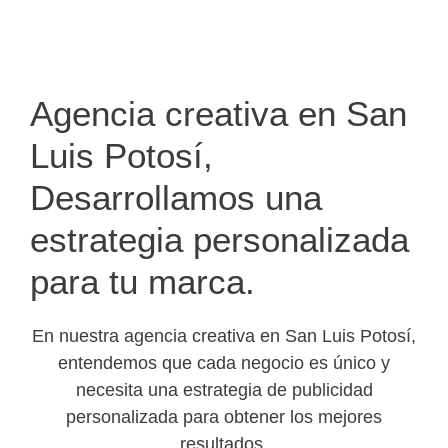
Agencia creativa en San
Luis Potosí,
Desarrollamos una
estrategia personalizada
para tu marca.
En nuestra agencia creativa en San Luis Potosí,
entendemos que cada negocio es único y
necesita una estrategia de publicidad
personalizada para obtener los mejores
resultados.