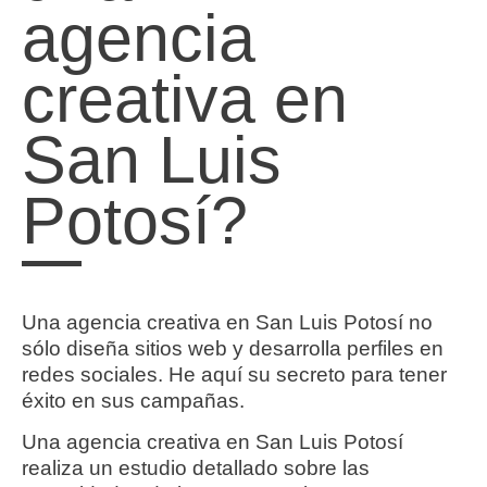
agencia
creativa en
San Luis
Potosí?
Una agencia creativa en San Luis Potosí no
sólo diseña sitios web y desarrolla perfiles en
redes sociales. He aquí su secreto para tener
éxito en sus campañas.
Una agencia creativa en San Luis Potosí
realiza un estudio detallado sobre las