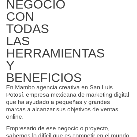
NEGOCIO
CON
TODAS
LAS
HERRAMIENTAS
Y
BENEFICIOS
En Mambo agencia creativa en San Luis
Potosí, empresa mexicana de marketing digital
que ha ayudado a pequeñas y grandes
marcas a alcanzar sus objetivos de ventas
online.
Empresario de ese negocio o proyecto,
sabemos lo difícil que es competir en el mundo