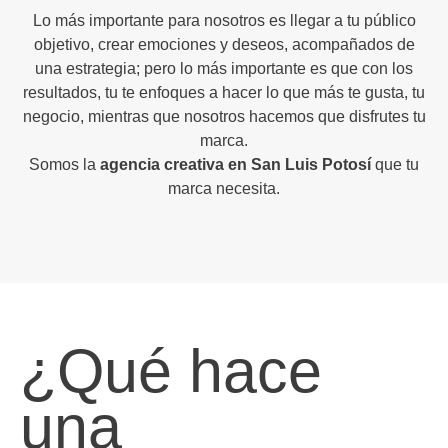
Lo más importante para nosotros es llegar a tu público
objetivo, crear emociones y deseos, acompañados de
una estrategia; pero lo más importante es que con los
resultados, tu te enfoques a hacer lo que más te gusta, tu
negocio, mientras que nosotros hacemos que disfrutes tu
marca.
Somos la
agencia creativa en San Luis Potosí
que tu
marca necesita.
¿Qué hace
una