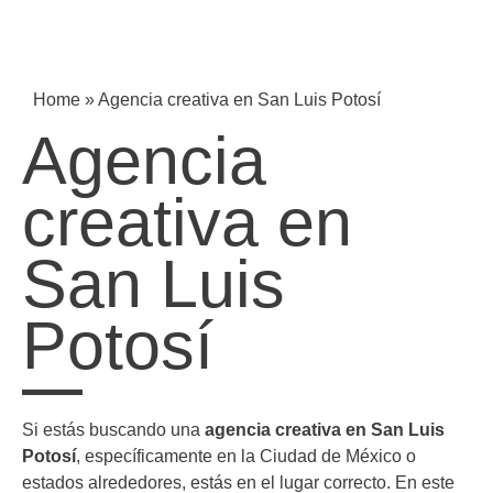
Home
»
Agencia creativa en San Luis Potosí
Agencia
creativa en
San Luis
Potosí
Si estás buscando una
agencia creativa en San Luis
Potosí
, específicamente en la Ciudad de México o
estados alrededores, estás en el lugar correcto. En este