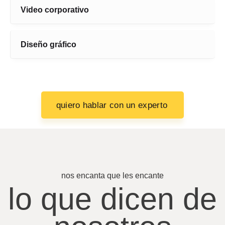
Video corporativo
Diseño gráfico
quiero hablar con un experto
nos encanta que les encante
lo que dicen de