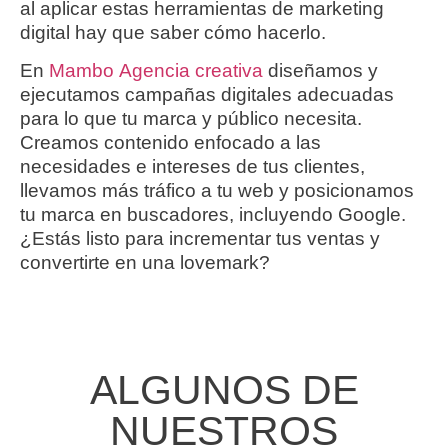
al aplicar estas herramientas de marketing
digital hay que saber cómo hacerlo.
En
Mambo Agencia creativa
diseñamos y
ejecutamos campañas digitales adecuadas
para lo que tu marca y público necesita.
Creamos contenido enfocado a las
necesidades e intereses de tus clientes,
llevamos más tráfico a tu web y posicionamos
tu marca en buscadores, incluyendo Google.
¿Estás listo para incrementar tus ventas y
convertirte en una lovemark?
ALGUNOS DE
NUESTROS