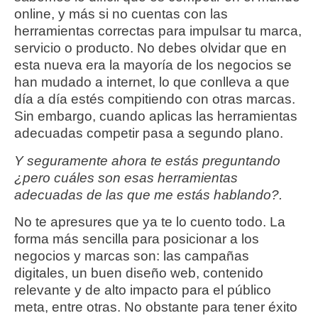
online, y más si no cuentas con las
herramientas correctas para impulsar tu marca,
servicio o producto. No debes olvidar que en
esta nueva era la mayoría de los negocios se
han mudado a internet, lo que conlleva a que
día a día estés compitiendo con otras marcas.
Sin embargo, cuando aplicas las herramientas
adecuadas competir pasa a segundo plano.
Y seguramente ahora te estás preguntando
¿pero cuáles son esas herramientas
adecuadas de las que me estás hablando?.
No te apresures que ya te lo cuento todo. La
forma más sencilla para posicionar a los
negocios y marcas son: las campañas
digitales, un buen diseño web, contenido
relevante y de alto impacto para el público
meta, entre otras. No obstante para tener éxito