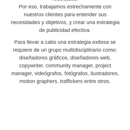
Por eso, trabajamos estrechamente con
nuestros clientes para entender sus
necesidades y objetivos, y crear una estrategia
de publicidad efectiva.
Para llevar a cabo una estrategia exitosa se
requiere de un grupo multidisciplinario como:
diseñadores gráficos, diseñadores web,
copywriter, community manager, project
manager, videógrafos, fotógrafos, ilustradores,
motion graphers, traffickers entre otros.