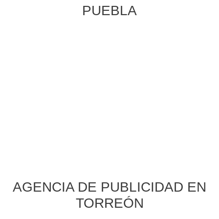
PUEBLA
AGENCIA DE PUBLICIDAD EN
TORREÓN