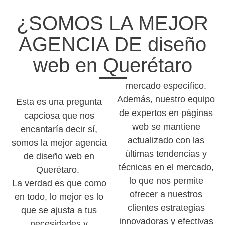
¿SOMOS LA MEJOR
AGENCIA DE diseño
web en Querétaro
mercado específico.
Además, nuestro equipo
Esta es una pregunta
de expertos en páginas
capciosa que nos
web se mantiene
encantaría decir sí,
actualizado con las
somos la mejor agencia
últimas tendencias y
de diseño web en
técnicas en el mercado,
Querétaro.
lo que nos permite
La verdad es que como
ofrecer a nuestros
en todo, lo mejor es lo
clientes estrategias
que se ajusta a tus
innovadoras y efectivas
necesidades y