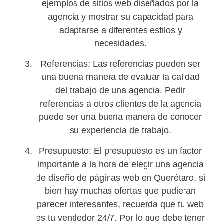
ejemplos de sitios web diseñados por la
agencia y mostrar su capacidad para
adaptarse a diferentes estilos y
necesidades.
Referencias: Las referencias pueden ser
una buena manera de evaluar la calidad
del trabajo de una agencia. Pedir
referencias a otros clientes de la agencia
puede ser una buena manera de conocer
su experiencia de trabajo.
Presupuesto: El presupuesto es un factor
importante a la hora de elegir una agencia
de diseño de páginas web en Querétaro, si
bien hay muchas ofertas que pudieran
parecer interesantes, recuerda que tu web
es tu vendedor 24/7. Por lo que debe tener