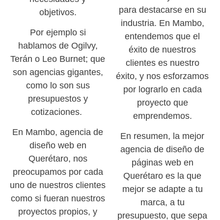
para destacarse en su
objetivos.
industria. En Mambo,
Por ejemplo si
entendemos que el
hablamos de Ogilvy,
éxito de nuestros
Terán o Leo Burnet; que
clientes es nuestro
son agencias gigantes,
éxito, y nos esforzamos
como lo son sus
por lograrlo en cada
presupuestos y
proyecto que
cotizaciones.
emprendemos.
En Mambo, agencia de
En resumen, la mejor
diseño web en
agencia de diseño de
Querétaro, nos
páginas web en
preocupamos por cada
Querétaro es la que
uno de nuestros clientes
mejor se adapte a tu
como si fueran nuestros
marca, a tu
proyectos propios, y
presupuesto, que sepa