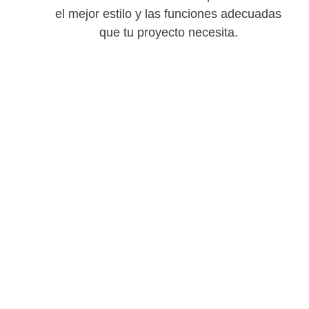
el mejor estilo y las funciones adecuadas
que tu proyecto necesita.