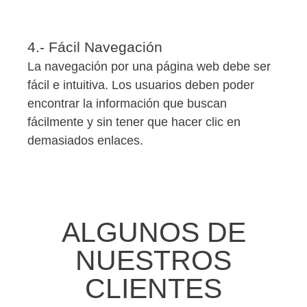
4.- Fácil Navegación
La navegación por una página web debe ser
fácil e intuitiva. Los usuarios deben poder
encontrar la información que buscan
fácilmente y sin tener que hacer clic en
demasiados enlaces.
ALGUNOS DE
NUESTROS
CLIENTES