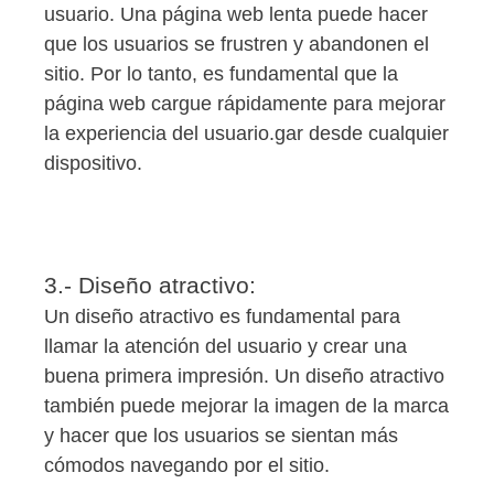
usuario. Una página web lenta puede hacer
que los usuarios se frustren y abandonen el
sitio. Por lo tanto, es fundamental que la
página web cargue rápidamente para mejorar
la experiencia del usuario.gar desde cualquier
dispositivo.
3.- Diseño atractivo:
Un diseño atractivo es fundamental para
llamar la atención del usuario y crear una
buena primera impresión. Un diseño atractivo
también puede mejorar la imagen de la marca
y hacer que los usuarios se sientan más
cómodos navegando por el sitio.