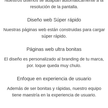
Nuestros diseños se adaptan automáticamente a la
resolución de la pantalla.
Diseño web Súper rápido
Nuestras páginas web están construidas para cargar
súper rápido.
Páginas web ultra bonitas
El diseño es personalizado al branding de tu marca,
por. loque queda muy chulo.
Enfoque en experiencia de usuario
Además de ser bonitas y rápidas, nuestro equipo
tiene maestría en la experiencia de usuario.