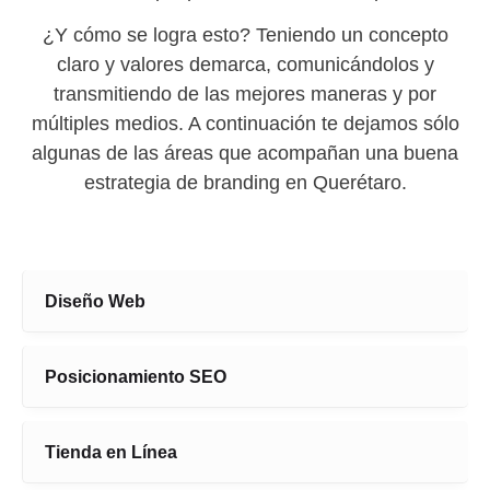
¿Y cómo se logra esto? Teniendo un concepto
claro y valores demarca, comunicándolos y
transmitiendo de las mejores maneras y por
múltiples medios. A continuación te dejamos sólo
algunas de las áreas que acompañan una buena
estrategia de
branding en Querétaro.
Diseño Web
Posicionamiento SEO
Tienda en Línea