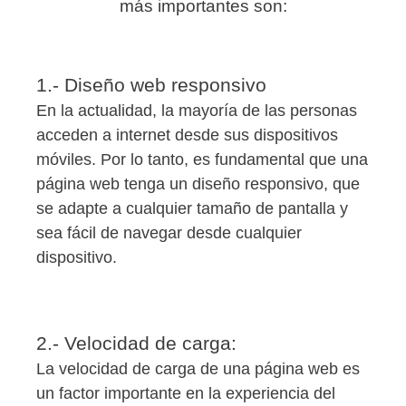
más importantes son:
1.- Diseño web responsivo
En la actualidad, la mayoría de las personas
acceden a internet desde sus dispositivos
móviles. Por lo tanto, es fundamental que una
página web tenga un diseño responsivo, que
se adapte a cualquier tamaño de pantalla y
sea fácil de navegar desde cualquier
dispositivo.
2.- Velocidad de carga:
La velocidad de carga de una página web es
un factor importante en la experiencia del