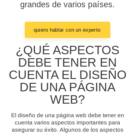
grandes de varios países.
quiero hablar con un experto
¿QUÉ ASPECTOS
DEBE TENER EN
CUENTA EL DISEÑO
DE UNA PÁGINA
WEB?
El diseño de una página web debe tener en
cuenta varios aspectos importantes para
asegurar su éxito. Algunos de los aspectos