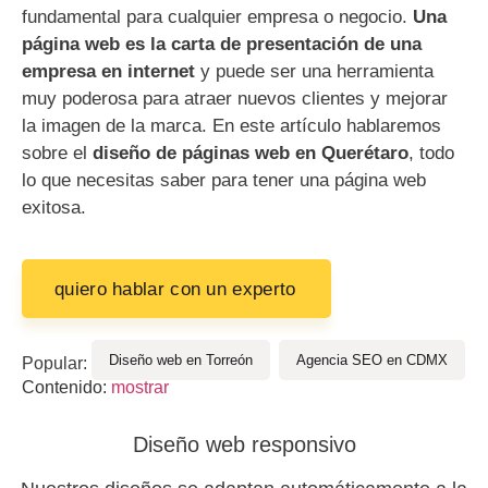
fundamental para cualquier empresa o negocio.
Una
página web es la carta de presentación de una
empresa en internet
y puede ser una herramienta
muy poderosa para atraer nuevos clientes y mejorar
la imagen de la marca. En este artículo hablaremos
sobre el
diseño de páginas web en Querétaro
, todo
lo que necesitas saber para tener una página web
exitosa.
quiero hablar con un experto
Diseño web en Torreón
Agencia SEO en CDMX
Popular:
Contenido:
mostrar
Diseño web responsivo