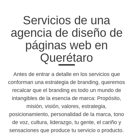
Servicios de una
agencia de diseño de
páginas web en
Querétaro
Antes de entrar a detalle en los servicios que
conforman una estrategia de branding, queremos
recalcar que el branding es todo un mundo de
intangibles de la esencia de marca: Propósito,
misión, visión, valores, estrategia,
posicionamiento, personalidad de la marca, tono
de voz, cultura, liderazgo, tu gente, el cariño y
sensaciones que produce tu servicio o producto.