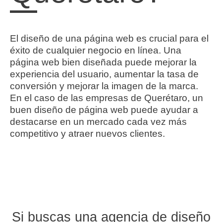
El diseño de una página web es crucial para el
éxito de cualquier negocio en línea. Una
página web bien diseñada puede mejorar la
experiencia del usuario, aumentar la tasa de
conversión y mejorar la imagen de la marca.
En el caso de las empresas de Querétaro, un
buen diseño de página web puede ayudar a
destacarse en un mercado cada vez más
competitivo y atraer nuevos clientes.
Si buscas una
agencia de diseño