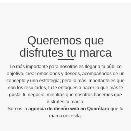
Queremos que
disfrutes tu marca
Lo más importante para nosotros es llegar a tu público
objetivo, crear emociones y deseos, acompañados de un
concepto y una estrategia; pero lo más importante es que
con los resultados, tu te enfoques a hacer lo que más te
gusta, tu negocio, mientras que nosotros hacemos que
disfrutes tu marca.
Somos la
agencia de diseño web en Querétaro
que tu
marca necesita.