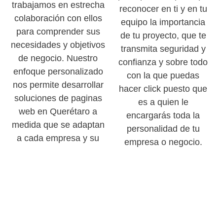
trabajamos en estrecha
reconocer en ti y en tu
colaboración con ellos
equipo la importancia
para comprender sus
de tu proyecto, que te
necesidades y objetivos
transmita seguridad y
de negocio. Nuestro
confianza y sobre todo
enfoque personalizado
con la que puedas
nos permite desarrollar
hacer click puesto que
soluciones de paginas
es a quien le
web en Querétaro a
encargarás toda la
medida que se adaptan
personalidad de tu
a cada empresa y su
empresa o negocio.