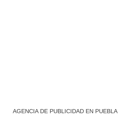
AGENCIA DE PUBLICIDAD EN PUEBLA