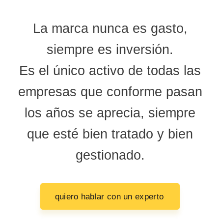
La marca nunca es gasto,
siempre es inversión.
Es el único activo de todas las
empresas que conforme pasan
los años se aprecia, siempre
que esté bien tratado y bien
gestionado.
quiero hablar con un experto