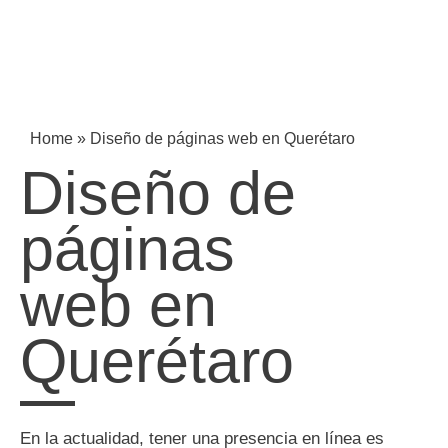
Home
»
Diseño de páginas web en Querétaro
Diseño de
páginas
web en
Querétaro
En la actualidad, tener una presencia en línea es