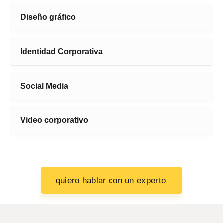
Diseño gráfico
Identidad Corporativa
Social Media
Video corporativo
quiero hablar con un experto