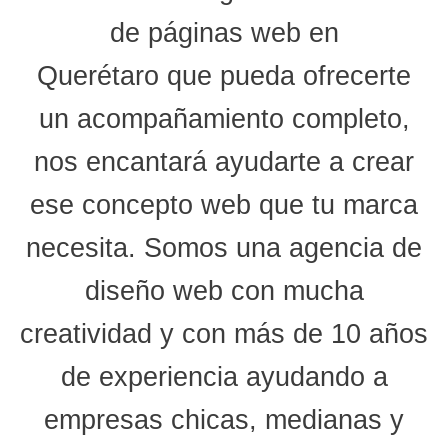
de páginas web en
Querétaro
que pueda ofrecerte
un acompañamiento completo,
nos encantará ayudarte a crear
ese concepto web que tu marca
necesita. Somos una agencia de
diseño web con mucha
creatividad y con más de 10 años
de experiencia ayudando a
empresas chicas, medianas y