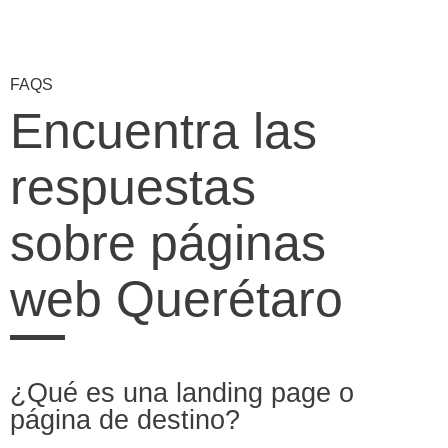
FAQS
Encuentra las
respuestas
sobre páginas
web Querétaro
¿Qué es una landing page o
página de destino?