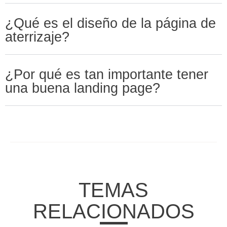
¿Qué es el diseño de la página de
aterrizaje?
¿Por qué es tan importante tener
una buena landing page?
TEMAS
RELACIONADOS