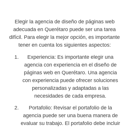
Elegir la agencia de diseño de páginas web
adecuada en Querétaro puede ser una tarea
difícil. Para elegir la mejor opción, es importante
tener en cuenta los siguientes aspectos:
Experiencia: Es importante elegir una
agencia con experiencia en el diseño de
páginas web en Querétaro. Una agencia
con experiencia puede ofrecer soluciones
personalizadas y adaptadas a las
necesidades de cada empresa.
Portafolio: Revisar el portafolio de la
agencia puede ser una buena manera de
evaluar su trabajo. El portafolio debe incluir