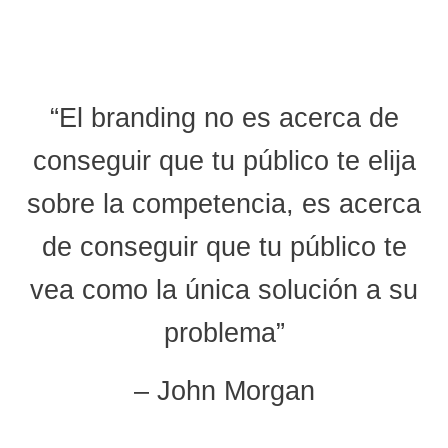
“El branding no es acerca de
conseguir que tu público te elija
sobre la competencia, es acerca
de conseguir que tu público te
vea como la única solución a su
problema”
– John Morgan