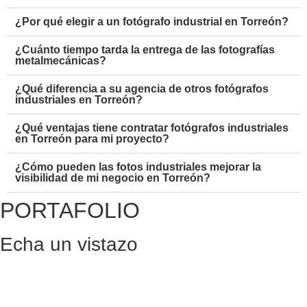
¿Por qué elegir a un fotógrafo industrial en Torreón?
¿Cuánto tiempo tarda la entrega de las fotografías
metalmecánicas?
¿Qué diferencia a su agencia de otros fotógrafos
industriales en Torreón?
¿Qué ventajas tiene contratar fotógrafos industriales
en Torreón para mi proyecto?
¿Cómo pueden las fotos industriales mejorar la
visibilidad de mi negocio en Torreón?
PORTAFOLIO
Echa un vistazo