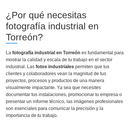
¿Por qué necesitas
fotografía industrial en
Torreón?
La
fotografía industrial en Torreón
es fundamental para
mostrar la calidad y escala de tu trabajo en el sector
industrial. Las
fotos industriales
permiten que tus
clientes y colaboradores vean la magnitud de tus
proyectos, procesos y productos de una manera
visualmente impactante. Ya sea que necesites
documentar tus instalaciones, promocionar tu empresa o
presentar un informe técnico, las imágenes profesionales
son esenciales para comunicar la precisión y la
importancia de tu trabajo.