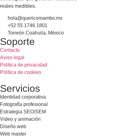
reales medibles.
hola@quericomambo.mx
+52 55 1746 1801
Torreón Coahuila, México
Soporte
Contacto
Aviso legal
Política de privacidad
Política de cookies
Servicios
Identidad corporativa
Fotografía profesional
Estrategia SEO/SEM
Video y animación
Diseño web
Web master