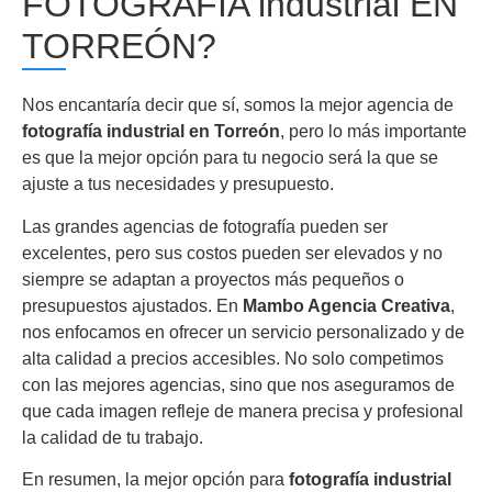
FOTOGRAFÍA industrial EN
TORREÓN?
Nos encantaría decir que sí, somos la mejor agencia de
fotografía industrial en Torreón
, pero lo más importante
es que la mejor opción para tu negocio será la que se
ajuste a tus necesidades y presupuesto.
Las grandes agencias de fotografía pueden ser
excelentes, pero sus costos pueden ser elevados y no
siempre se adaptan a proyectos más pequeños o
presupuestos ajustados. En
Mambo Agencia Creativa
,
nos enfocamos en ofrecer un servicio personalizado y de
alta calidad a precios accesibles. No solo competimos
con las mejores agencias, sino que nos aseguramos de
que cada imagen refleje de manera precisa y profesional
la calidad de tu trabajo.
En resumen, la mejor opción para
fotografía industrial