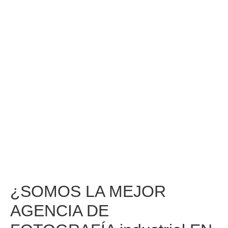
¿SOMOS LA MEJOR
AGENCIA DE