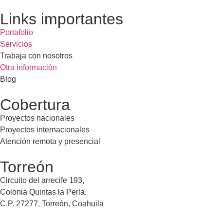
Links importantes
Portafolio
Servicios
Trabaja con nosotros
Otra información
Blog
Cobertura
Proyectos nacionales
Proyectos internacionales
Atención remota y presencial
Torreón
Circuito del arrecife 193,
Colonia Quintas la Perla,
C.P. 27277, Torreón, Coahuila