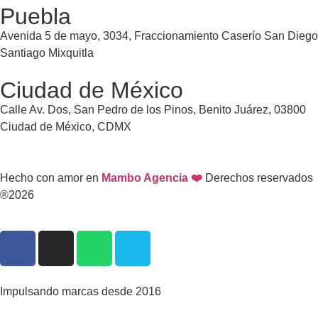
Puebla
Avenida 5 de mayo, 3034, Fraccionamiento Caserío San Diego
Santiago Mixquitla
Ciudad de México
Calle Av. Dos, San Pedro de los Pinos, Benito Juárez, 03800
Ciudad de México, CDMX
Hecho con amor en
Mambo Agencia ❤️
Derechos reservados
®2026
Impulsando marcas desde 2016