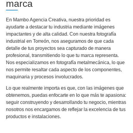
marca
En Mambo Agencia Creativa, nuestra prioridad es
ayudarte a destacar tu industria mediante imágenes
impactantes y de alta calidad. Con nuestra fotografía
industrial en Torreón, nos aseguramos de que cada
detalle de tus proyectos sea capturado de manera
profesional, transmitiendo lo que tu marca representa.
Nos especializamos en fotografía metalmecánica, lo que
nos permite resaltar cada aspecto de los componentes,
maquinaria y procesos involucrados.
Lo que realmente importa es que, con las imágenes que
obtenemos, puedas enfocarte en lo que más te apasiona:
seguir construyendo y desarrollando tu negocio, mientras
nosotros nos encargamos de reflejar la excelencia de tus
productos e instalaciones.