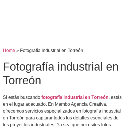
Home
»
Fotografía industrial en Torreón
Fotografía industrial en
Torreón
Si estás buscando
fotografía industrial en Torreón
, estás
en el lugar adecuado. En Mambo Agencia Creativa,
ofrecemos servicios especializados en fotografía industrial
en Torreón para capturar todos los detalles esenciales de
tus proyectos industriales. Ya sea que necesites fotos