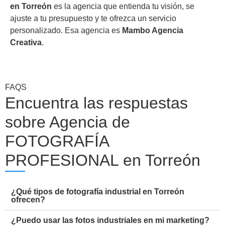
en Torreón
es la agencia que entienda tu visión, se
ajuste a tu presupuesto y te ofrezca un servicio
personalizado. Esa agencia es
Mambo Agencia
Creativa
.
FAQS
Encuentra las respuestas
sobre Agencia de
FOTOGRAFÍA
PROFESIONAL en Torreón
¿Qué tipos de fotografía industrial en Torreón
ofrecen?
¿Puedo usar las fotos industriales en mi marketing?