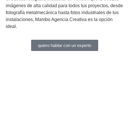
imágenes de alta calidad para todos tus proyectos, desde
fotografía metalmecánica hasta fotos industriales de tus
instalaciones, Mambo Agencia Creativa es la opción
ideal.
quiero hablar con un experto