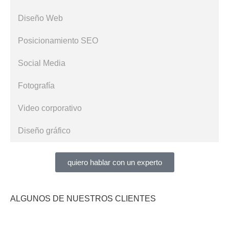
Diseño Web
Posicionamiento SEO
Social Media
Fotografía
Video corporativo
Diseño gráfico
quiero hablar con un experto
ALGUNOS DE NUESTROS CLIENTES