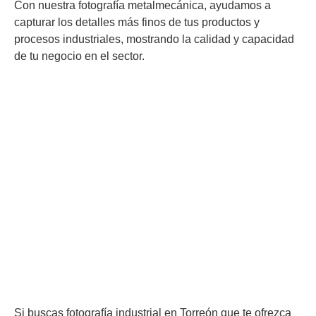
Con nuestra fotografía metalmecánica, ayudamos a
capturar los detalles más finos de tus productos y
procesos industriales, mostrando la calidad y capacidad
de tu negocio en el sector.
Si buscas fotografía industrial en Torreón que te ofrezca