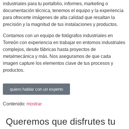
industriales para tu portafolio, informes, marketing o
documentación técnica, tenemos el equipo y la experiencia
para ofrecerte imágenes de alta calidad que resaltan la
precisión y la magnitud de tus instalaciones y productos.
Contamos con un equipo de fotógrafos industriales en
Torreón con experiencia en trabajar en entornos industriales
complejos, desde fábricas hasta proyectos de
metalmecánica y más. Nos aseguramos de que cada
imagen capture los elementos clave de tus procesos y
productos.
quiero hablar con un experto
Contenido:
mostrar
Queremos que disfrutes tu