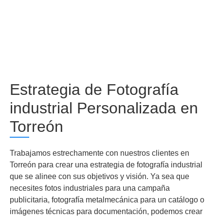
Estrategia de Fotografía
industrial Personalizada en
Torreón
Trabajamos estrechamente con nuestros clientes en
Torreón para crear una estrategia de fotografía industrial
que se alinee con sus objetivos y visión. Ya sea que
necesites fotos industriales para una campaña
publicitaria, fotografía metalmecánica para un catálogo o
imágenes técnicas para documentación, podemos crear