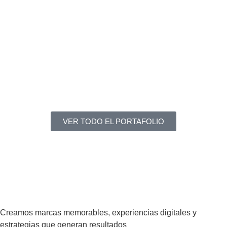
VER TODO EL PORTAFOLIO
Creamos marcas memorables, experiencias digitales y
estrategias que generan resultados