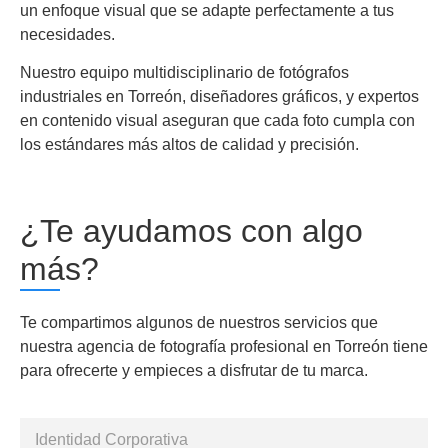
un enfoque visual que se adapte perfectamente a tus
necesidades.
Nuestro equipo multidisciplinario de fotógrafos
industriales en Torreón, diseñadores gráficos, y expertos
en contenido visual aseguran que cada foto cumpla con
los estándares más altos de calidad y precisión.
¿Te ayudamos con algo
más?
Te compartimos algunos de nuestros servicios que
nuestra agencia de fotografía profesional en Torreón tiene
para ofrecerte y empieces a disfrutar de tu marca.
Identidad Corporativa